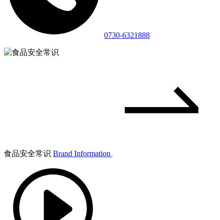
0730-6321888
食品安全常识
Brand Information