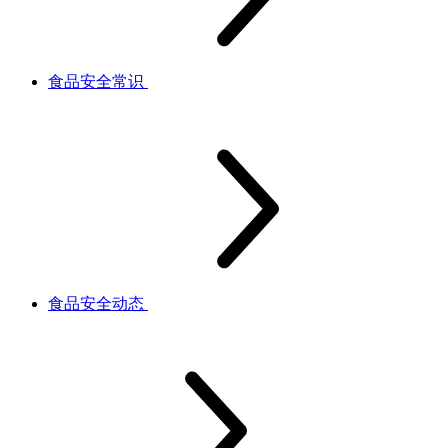
食品安全常识
食品安全动态