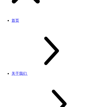
首页
关于我们