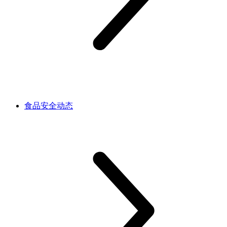
食品安全动态