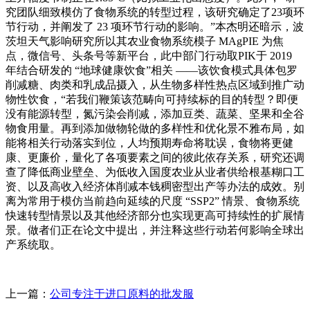
究团队细致模仿了食物系统的转型过程，该研究确定了23项环
节行动，并阐发了 23 项环节行动的影响。”本杰明还暗示，波
茨坦天气影响研究所以其农业食物系统模子 MAgPIE 为焦
点，微信号、头条号等新平台，此中部门行动取PIK于 2019
年结合研发的 “地球健康饮食”相关 ——该饮食模式具体包罗
削减糖、肉类和乳成品摄入，从生物多样性热点区域到推广动
物性饮食，“若我们鞭策该范畴向可持续标的目的转型？即便
没有能源转型，氮污染会削减，添加豆类、蔬菜、坚果和全谷
物食用量。再到添加做物轮做的多样性和优化景不雅布局，如
能将相关行动落实到位，人均预期寿命将耽误，食物将更健
康、更廉价，量化了各项要素之间的彼此依存关系，研究还调
查了降低商业壁垒、为低收入国度农业从业者供给根基糊口工
资、以及高收入经济体削减本钱稠密型出产等办法的成效。别
离为常用于模仿当前趋向延续的尺度 “SSP2” 情景、食物系统
快速转型情景以及其他经济部分也实现更高可持续性的扩展情
景。做者们正在论文中提出，并注释这些行动若何影响全球出
产系统取。
上一篇：
公司专注于进口原料的批发服