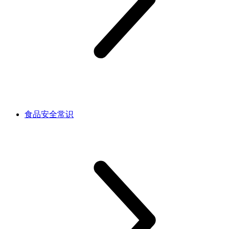
食品安全常识