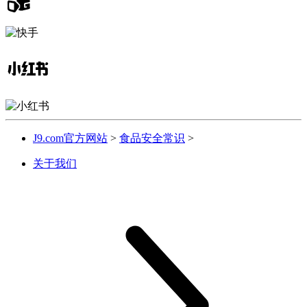
J9.com官方网站
>
食品安全常识
>
关于我们