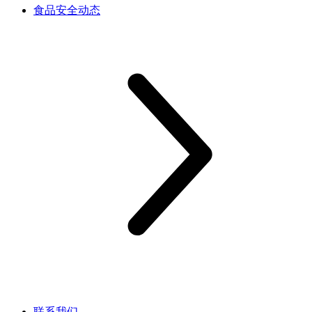
食品安全动态
联系我们