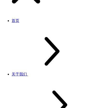
首页
关于我们