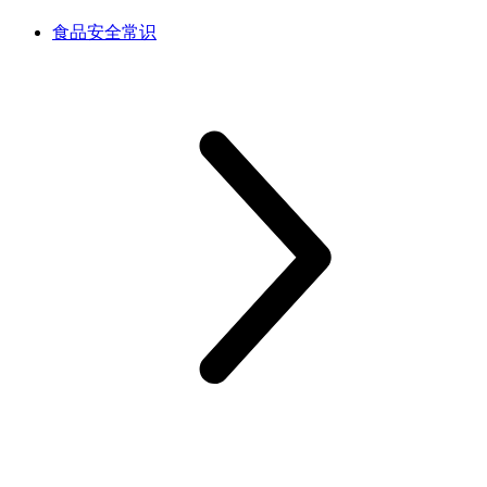
食品安全常识