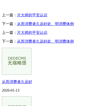
上一篇：
片大师的平安认识
下一篇：
从而消费者久远好处、明消费体例
上一篇：
片大师的平安认识
下一篇：
从而消费者久远好处、明消费体例
从而消费者久远好
2026-01-13