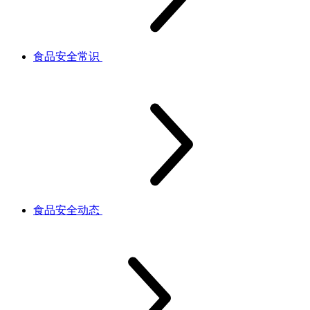
食品安全常识
食品安全动态