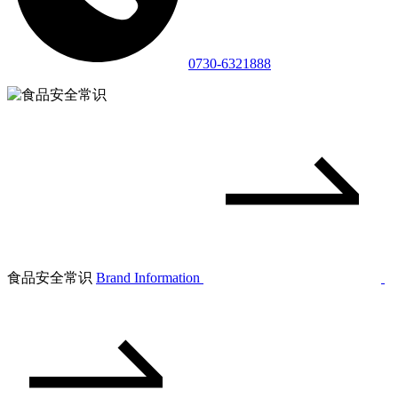
0730-6321888
食品安全常识
Brand Information