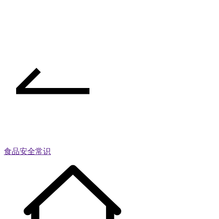
食品安全常识