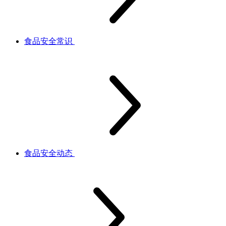
食品安全常识
食品安全动态