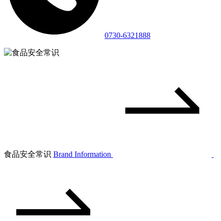
0730-6321888
食品安全常识
Brand Information