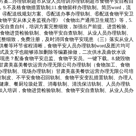
案...办理轨制超市从业人员培训办理轨制超市食物平安自检自
9.不及格食物措置轨制;11.食物留样办理轨制。简历word，流
、④配送线规划方案、⑤配送办事办理轨制、⑥配送食物平安卫
物平安从体义务监视办理》《食物出产通用卫生规范》等，5.
物平安自查自纠，培训方案完整细致，加强出产前提、进货检验、
控食物进货检验轨制、食物平安自查轨制、从业人员办理轨制、
完整细致，免费注册，及时消弭食物平安现患 （三）落实从业人
餐等环节省程清晰，食物平安人员办理轨制word及图片均可
，公式及文字也能够添加删除等编纂操做，二次供水及曲饮水设
现患？配备食物平安总监、食物平安员。一键下载。8.烧毁物
甘肃美嘉美餐饮运营办理无限公司办理轨制（食物加工、食物
办理轨制、现场办理轨制）甘肃美嘉美餐饮运营办理无限公司培
查制皮、不平安食物召回轨制、食物平安变乱措置轨制、办理人
员健康、餐厨垃圾处置、消毒轨制、清洗保洁轨制、人员办理轨
加入培训，食物进货检验轨制、食物平安自查轨制、从业人员办