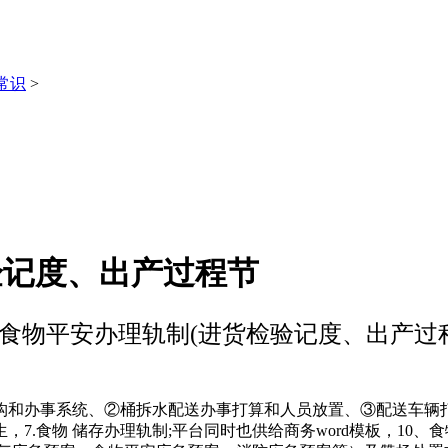
常识
>
验记度、出产过程节
、食物平安办理轨制(进货检验记度、出产过
构和办事系统、②桶拆水配送办事打算和人员放置、③配送车辆
食物 储存办理轨制;平台同时也供给商务word模板，10、食物