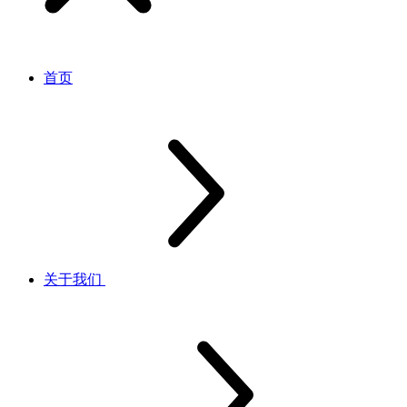
首页
关于我们