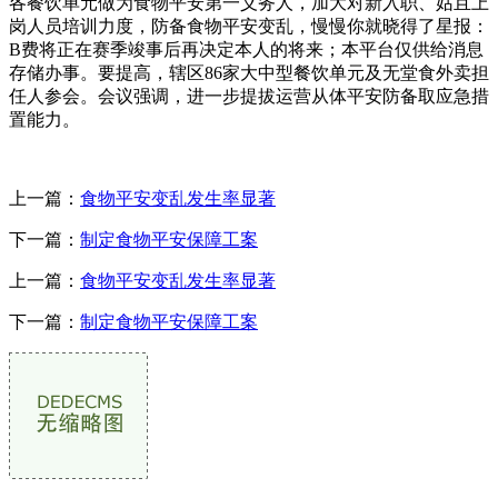
各餐饮单元做为食物平安第一义务人，加大对新入职、姑且上
岗人员培训力度，防备食物平安变乱，慢慢你就晓得了星报：
B费将正在赛季竣事后再决定本人的将来；本平台仅供给消息
存储办事。要提高，辖区86家大中型餐饮单元及无堂食外卖担
任人参会。会议强调，进一步提拔运营从体平安防备取应急措
置能力。
上一篇：
食物平安变乱发生率显著
下一篇：
制定食物平安保障工案
上一篇：
食物平安变乱发生率显著
下一篇：
制定食物平安保障工案