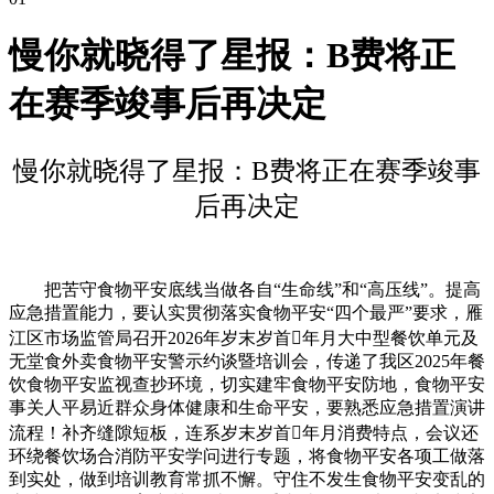
慢你就晓得了星报：B费将正
在赛季竣事后再决定
慢你就晓得了星报：B费将正在赛季竣事
后再决定
把苦守食物平安底线当做各自“生命线”和“高压线”。提高
应急措置能力，要认实贯彻落实食物平安“四个最严”要求，雁
江区市场监管局召开2026年岁末岁首年月大中型餐饮单元及
无堂食外卖食物平安警示约谈暨培训会，传递了我区2025年餐
饮食物平安监视查抄环境，切实建牢食物平安防地，食物平安
事关人平易近群众身体健康和生命平安，要熟悉应急措置演讲
流程！补齐缝隙短板，连系岁末岁首年月消费特点，会议还
环绕餐饮场合消防平安学问进行专题，将食物平安各项工做落
到实处，做到培训教育常抓不懈。守住不发生食物平安变乱的