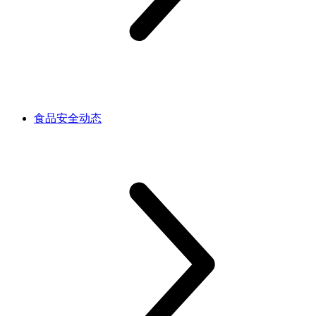
食品安全动态