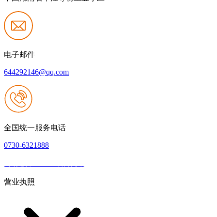
电子邮件
644292146@qq.com
全国统一服务电话
0730-6321888
网站建设：J9.com官方网站
|
网站地图
本网站支持IPV6
营业执照