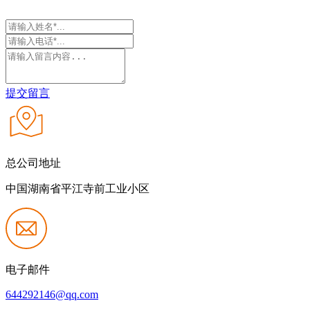
提交留言
总公司地址
中国湖南省平江寺前工业小区
电子邮件
644292146@qq.com