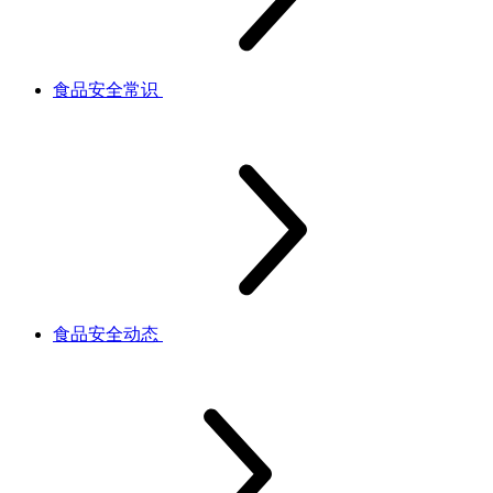
食品安全常识
食品安全动态