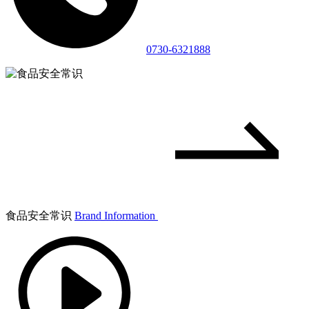
0730-6321888
食品安全常识
Brand Information