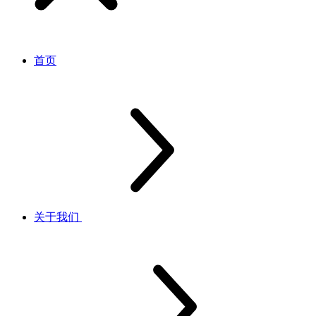
首页
关于我们