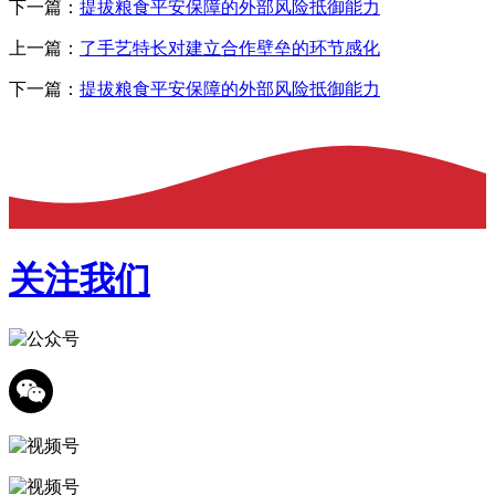
下一篇：
提拔粮食平安保障的外部风险抵御能力
上一篇：
了手艺特长对建立合作壁垒的环节感化
下一篇：
提拔粮食平安保障的外部风险抵御能力
关注我们