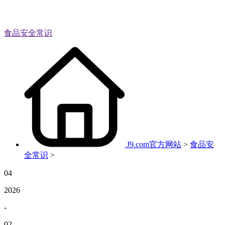
食品安全常识
J9.com官方网站
>
食品安
全常识
>
04
2026
-
02