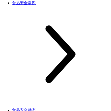
食品安全常识
食品安全动态