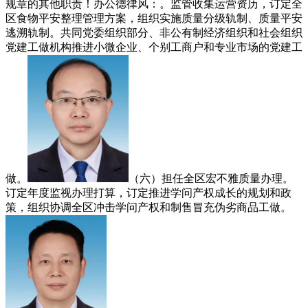
规章的其他职责！办公德律风：。监管收集运营资历，订定全
区食物平安整理管理方案，组织实施质量分级轨制、质量平安
逃溯轨制。共同党委组织部分、非公有制经济组织和社会组织
党建工做机构推进小微企业、个别工商户和专业市场的党建工
做。
（六）担任全区宏不雅质量办理。
订定年度监视办理打算，订定推进学问产权成长的规划和政
策，组织协调全区冲击学问产权和制售冒充伪劣商品工做。