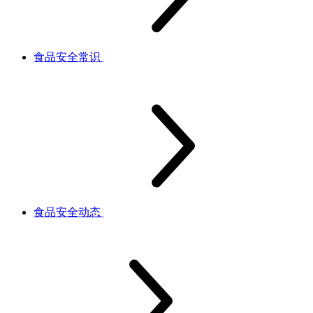
食品安全常识
食品安全动态