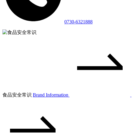
0730-6321888
食品安全常识
Brand Information