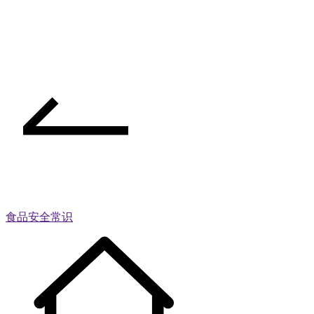
食品安全常识