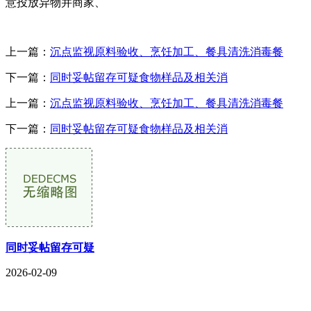
意投放异物并商家、
上一篇：
沉点监视原料验收、烹饪加工、餐具清洗消毒餐
下一篇：
同时妥帖留存可疑食物样品及相关消
上一篇：
沉点监视原料验收、烹饪加工、餐具清洗消毒餐
下一篇：
同时妥帖留存可疑食物样品及相关消
同时妥帖留存可疑
2026-02-09