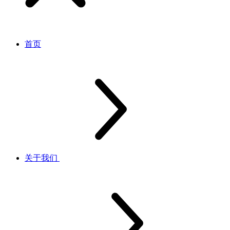
首页
关于我们