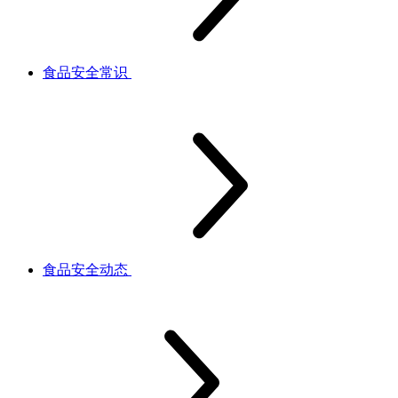
食品安全常识
食品安全动态