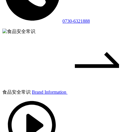
0730-6321888
食品安全常识
Brand Information