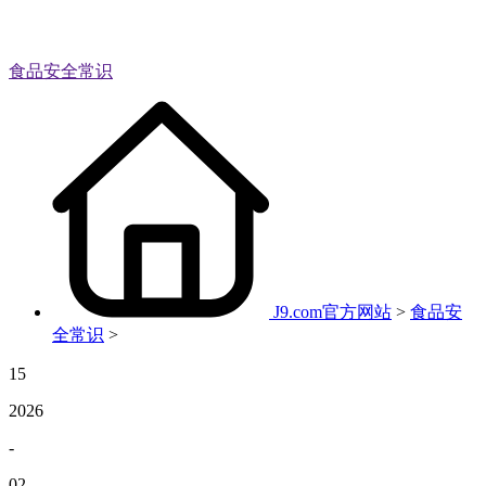
食品安全常识
J9.com官方网站
>
食品安
全常识
>
15
2026
-
02