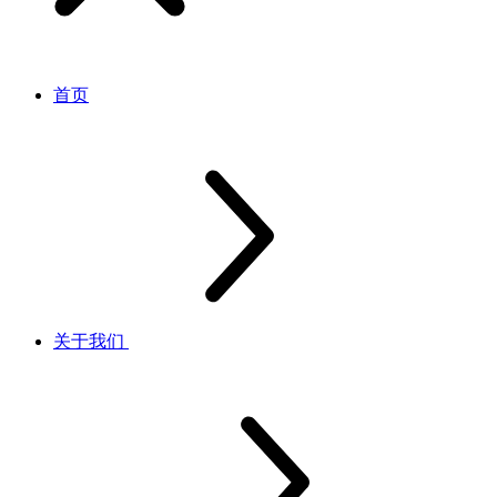
首页
关于我们