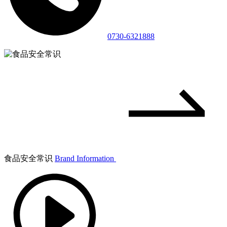
0730-6321888
食品安全常识
Brand Information