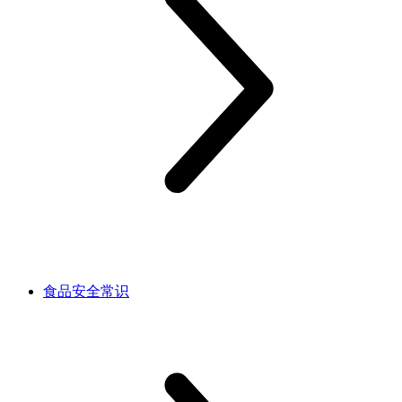
食品安全常识