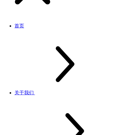
首页
关于我们