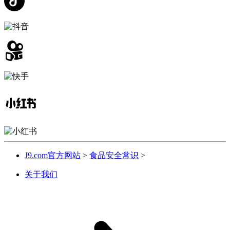
J9.com官方网站
>
食品安全常识
>
关于我们