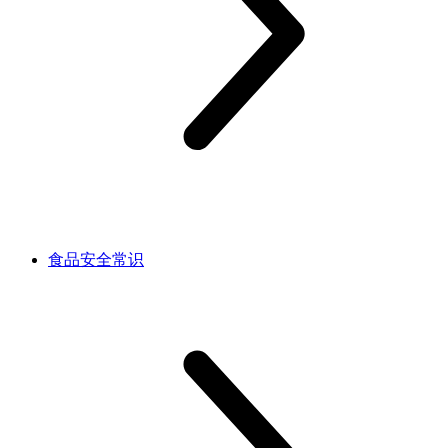
食品安全常识