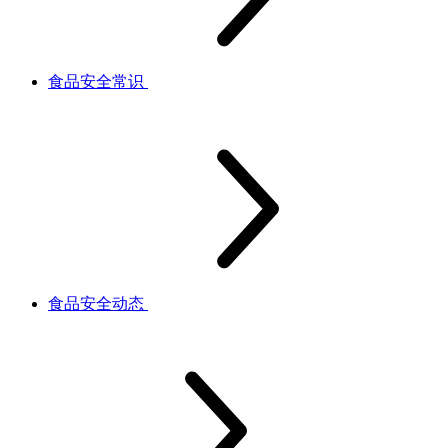
食品安全常识
食品安全动态