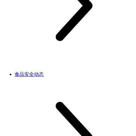
食品安全动态