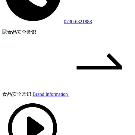
0730-6321888
食品安全常识
Brand Information