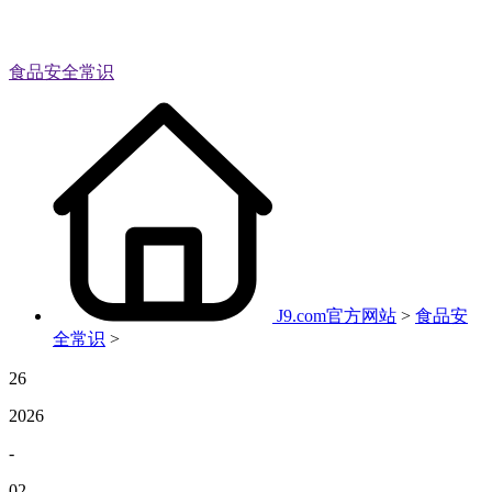
食品安全常识
J9.com官方网站
>
食品安
全常识
>
26
2026
-
02