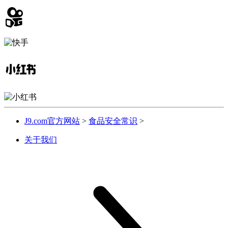
J9.com官方网站
>
食品安全常识
>
关于我们