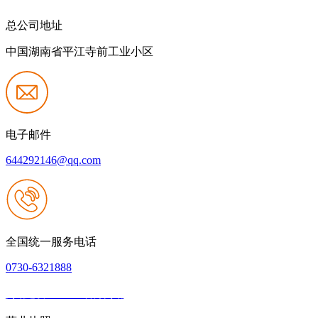
总公司地址
中国湖南省平江寺前工业小区
电子邮件
644292146@qq.com
全国统一服务电话
0730-6321888
网站建设：J9.com官方网站
|
网站地图
本网站支持IPV6