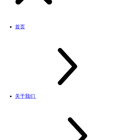
首页
关于我们