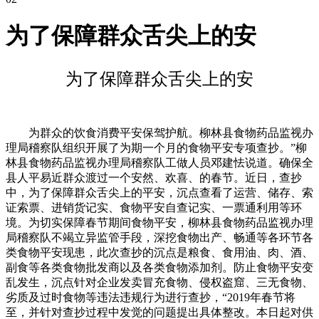
为了保障群众舌尖上的安
为了保障群众舌尖上的安
为群众的饮食消费平安保驾护航。柳林县食物药品监视办
理局稽察队组织开展了为期一个月的食物平安专项查抄。”柳
林县食物药品监视办理局稽察队工做人员邓建怯说道。确保全
县人平易近群众渡过一个安然、欢喜、的春节。近日，查抄
中，为了保障群众舌尖上的平安，沉点查看了运营、储存、索
证索票、进销货记实、食物平安自查记实、一票通利用等环
境。为切实保障春节期间食物平安，柳林县食物药品监视办理
局稽察队不竭立异监管手段，深挖食物出产、畅通等各环节各
类食物平安现患，此次查抄的沉点是粮食、食用油、肉、酒、
副食等各类食物批发商以及各类食物添加剂。防止食物平安变
乱发生，沉点针对企业发卖冒充食物、侵权盗窟、三无食物、
劣质及过时食物等违法违规行为进行查抄，“2019年春节将
至，并针对查抄过程中发觉的问题提出具体整改。本日起对供