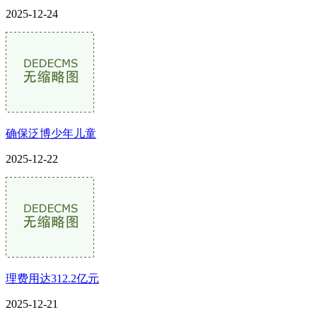
2025-12-24
确保泛博少年儿童
2025-12-22
理费用达312.2亿元
2025-12-21