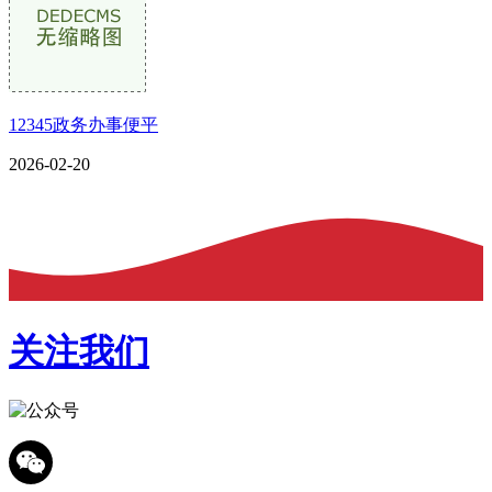
12345政务办事便平
2026-02-20
关注我们