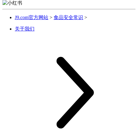
J9.com官方网站
>
食品安全常识
>
关于我们