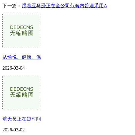
下一篇：
跟着亚马逊正在全公司范畴内普遍采用A
从愉悦、健康、保
2026-03-04
航天员正在短时间
2026-03-02