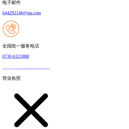
电子邮件
644292146@qq.com
全国统一服务电话
0730-6321888
网站建设：J9.com官方网站
|
网站地图
本网站支持IPV6
营业执照