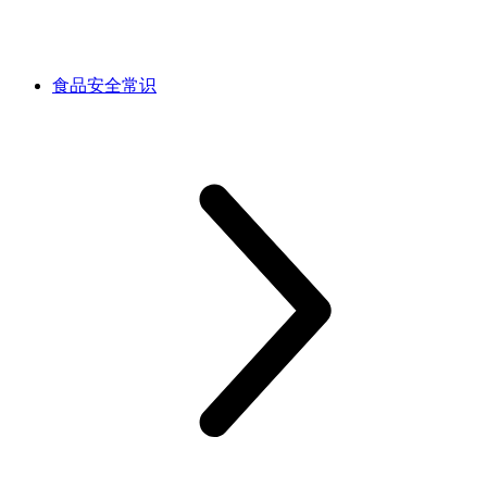
食品安全常识