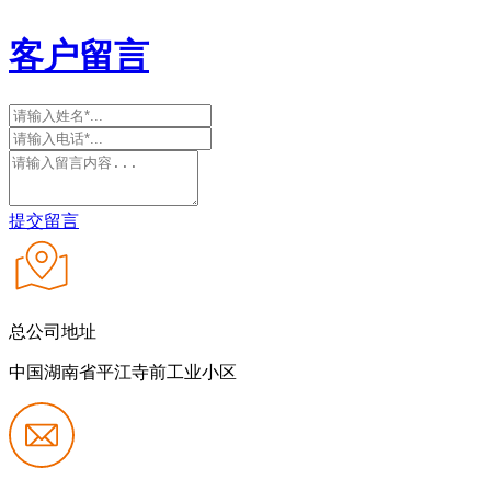
客户留言
提交留言
总公司地址
中国湖南省平江寺前工业小区