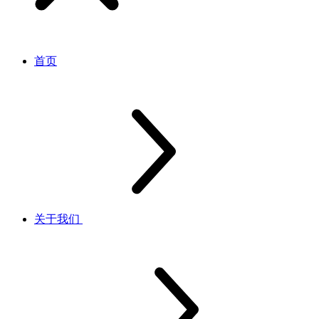
首页
关于我们