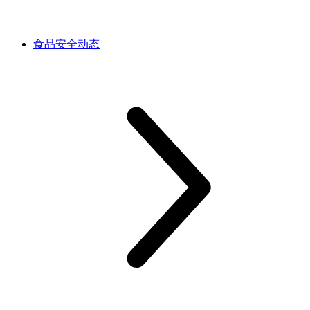
食品安全动态