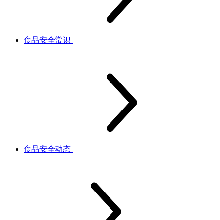
食品安全常识
食品安全动态