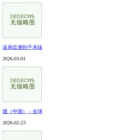
该局监测到千禾味
2026-03-01
团（中国）：全球
2026-02-23