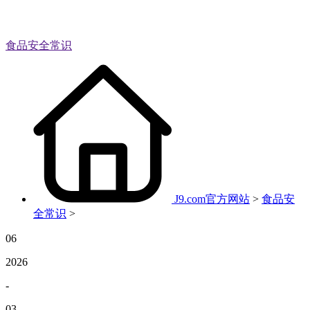
食品安全常识
J9.com官方网站
>
食品安
全常识
>
06
2026
-
03