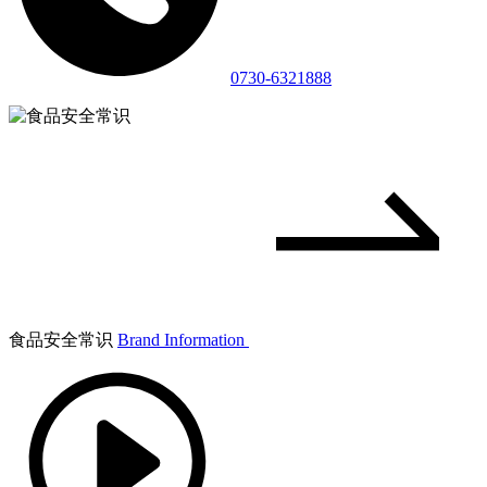
0730-6321888
食品安全常识
Brand Information