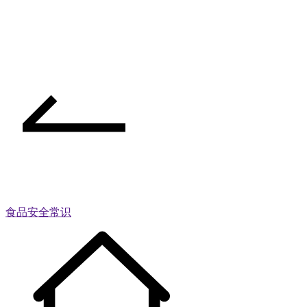
食品安全常识