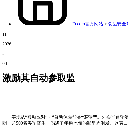
J9.com官方网站
>
食品安全
11
2026
-
03
激励其自动参取监
实现从“被动应对”向“自动保障”的计谋转型。外卖平台轮
朗：超500名美军丧生；偶遇了年逾七旬的影星周润发。这表白立