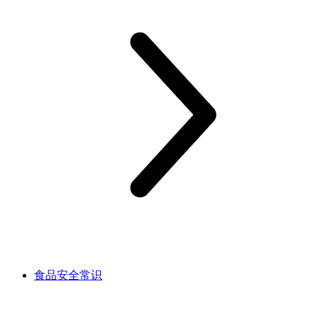
食品安全常识