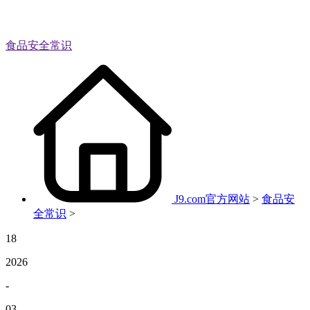
食品安全常识
J9.com官方网站
>
食品安
全常识
>
18
2026
-
03