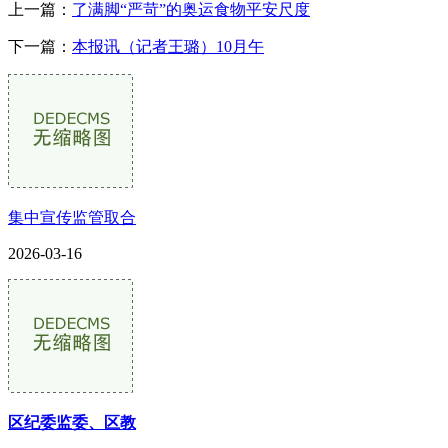
上一篇：
了满脚“严苛”的奥运食物平安尺度
下一篇：
本报讯（记者王璐）10月午
集中宣传监管取合
2026-03-16
区纪委监委、区教