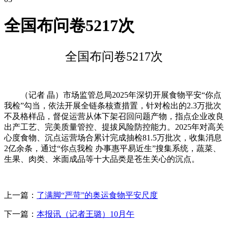
全国布问卷5217次
全国布问卷5217次
（记者 晶）市场监管总局2025年深切开展食物平安“你点
我检”勾当，依法开展全链条核查措置，针对检出的2.3万批次
不及格样品，督促运营从体下架召回问题产物，指点企业改良
出产工艺、完美质量管控、提拔风险防控能力。2025年对高关
心度食物、沉点运营场合累计完成抽检81.5万批次，收集消息
2亿余条，通过“你点我检 办事惠平易近生”搜集系统，蔬菜、
生果、肉类、米面成品等十大品类是苍生关心的沉点。
上一篇：
了满脚“严苛”的奥运食物平安尺度
下一篇：
本报讯（记者王璐）10月午