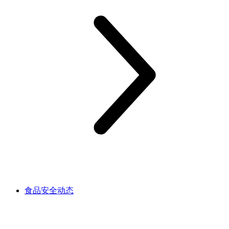
食品安全动态