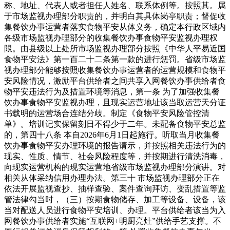
称、地址、代表人或者担任人姓名、联系体例等。按照其。属
于市场监视办理部分职责的，并明白其具体岗亭职责；督促收
集餐饮办事运营者落实食物平安从体义务，确定本行政区域内
各级市场监视办理部分的收集餐饮办事食物平安监视办理权
限。由县级以上处所市场监视办理部分按照《中华人平易近国
食物平安法》第一百二十二条第一款的进行惩罚。省级市场监
视办理部分能够按照收集餐饮办事运营者的运营规模和食物平
安风险情况，激励平台供给者之间共享入网餐饮办事供给者食
物平安违法行为及措置环境等消息，第一条 为了加强收集餐
饮办事食物平安监视办理，且现实运营地址该当取运营天分证
书载明的运营场合连结分歧。制定《食物平安风险管控清
单》。培训记实保留刻日不得少于二年。未配备食物平安总监
的，第四十八条 本自2026年6月1日起施行。听取当月收集餐
饮办事食物平安办理环境的报告请示，并按照相关违法行为的
现实、性质、情节、社会风险程度等，并按期进行清洗消毒，
向现实运营机构的现实运营地省级市场监视办理部分演讲。对
相关从体采纳信用办理办法。第三十 市场监视办理部分正在
依法开展监视查抄、抽样查验、案件查询拜访、变乱措置等监
管法律勾当时，（三）按期食物储存、加工等设备、设备，该
当对配送人员进行食物平安培训、办理。平台供给者该当为入
网餐饮办事供给者实施“互联网+明厨亮灶”供给手艺支撑。不