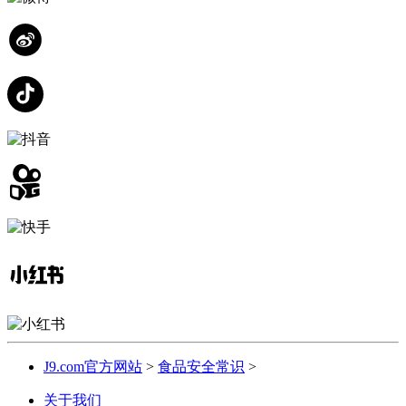
J9.com官方网站
>
食品安全常识
>
关于我们