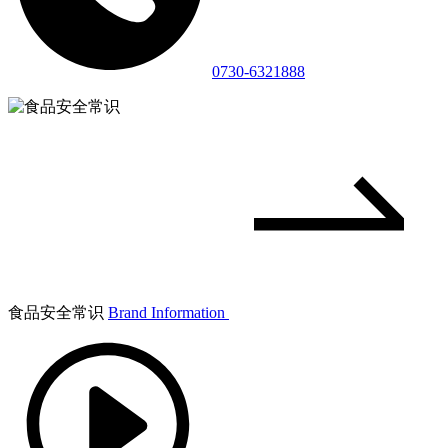
0730-6321888
食品安全常识
Brand Information