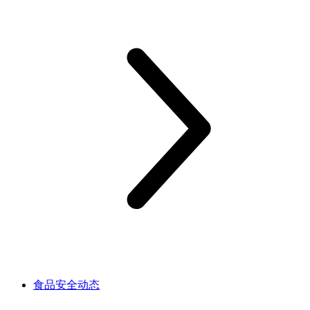
食品安全动态