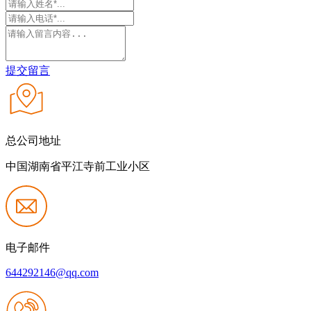
提交留言
总公司地址
中国湖南省平江寺前工业小区
电子邮件
644292146@qq.com