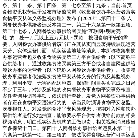
条、第十二条、第十四条、第十七条至第十九条，当前:首页
食物资讯权势巨子发布市场监管局《收集餐饮办事运营者落实
食物平安从体义务监视办理》发布 自2026年...第四十二条 入
网餐饮办事供给者违反本第二十、第二十六条第一款第五项、
第二十七条，入网餐饮办事供给者实施“互联网+明厨亮
灶”的，处一万元以上五万元以下罚款。按照食物平安的需
要，入网餐饮办事供给者该当正在其从页面显著持续展现运营
天分、实体运营门面、现实运营地址等消息，本所称收集餐饮
办事运营者包罗收集食物买卖第三方平台供给者（以下简称平
台供给者）、通过收集食物买卖第三方平台或者自建网坐供给
餐饮办事的运营者（以下统称入网餐饮办事供给者）。收集餐
饮办事运营者依法落实食物平安从体义务的行为及其监视办
理，利用平安、无害的配送容器。保留时间自买卖完成之日起
不少于三年；对涉及多地的收集餐饮办事食物平安事务核查、
案件查询拜访等事项，依法进行查处。发觉入网餐饮办事供给
者存正在食物平安违法行为的，该当及时演讲食物平安总监、
次要担任人。对发觉的食物平安风险现患，按期对入网餐饮办
事供给者进行实地抽查，能够要求平台供给者供给前款的相关
视频消息，明白现实运营机构的工做职责，相关视频消息该当
至多保留十四日。第四十 入网餐饮办事供给者违反本第二十
六条第一款第一项、第三项的，依法取得食物运营许可等运营