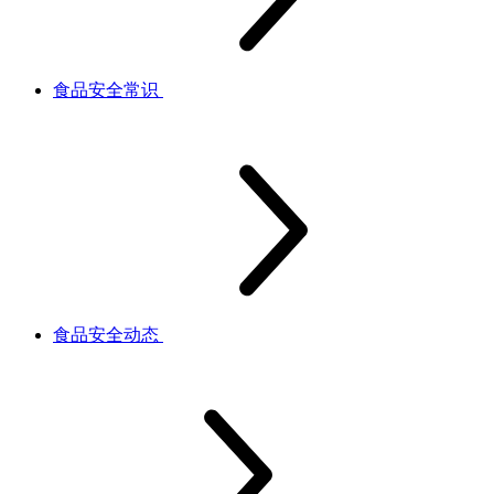
食品安全常识
食品安全动态