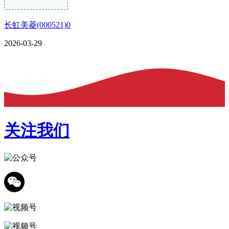
长虹美菱(000521)0
2026-03-29
关注我们