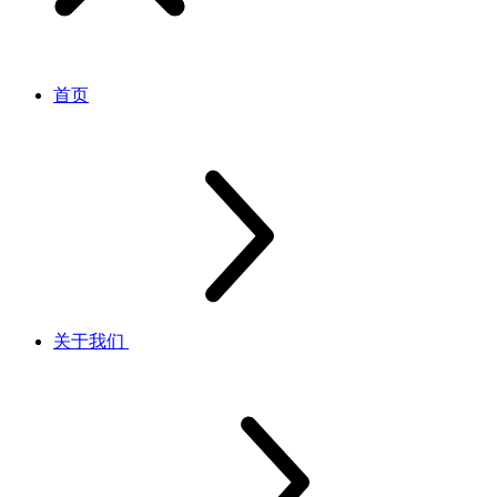
首页
关于我们