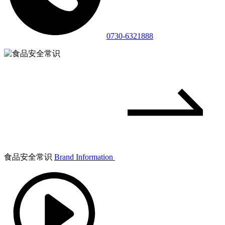
0730-6321888
食品安全常识
Brand Information