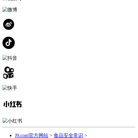
J9.com官方网站
>
食品安全常识
>