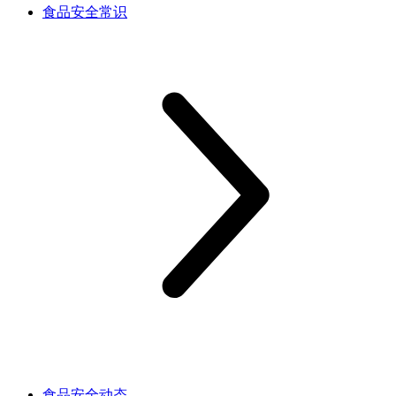
食品安全常识
食品安全动态