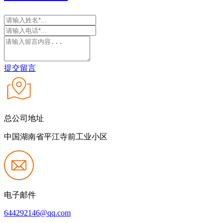
提交留言
总公司地址
中国湖南省平江寺前工业小区
电子邮件
644292146@qq.com