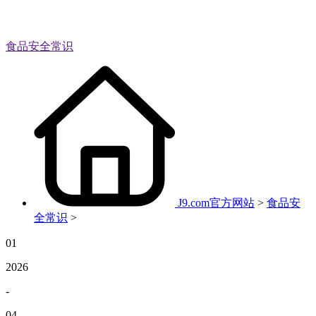
食品安全常识
J9.com官方网站
>
食品安
全常识
>
01
2026
-
04