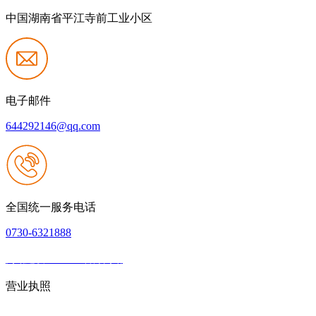
中国湖南省平江寺前工业小区
电子邮件
644292146@qq.com
全国统一服务电话
0730-6321888
网站建设：J9.com官方网站
|
网站地图
本网站支持IPV6
营业执照