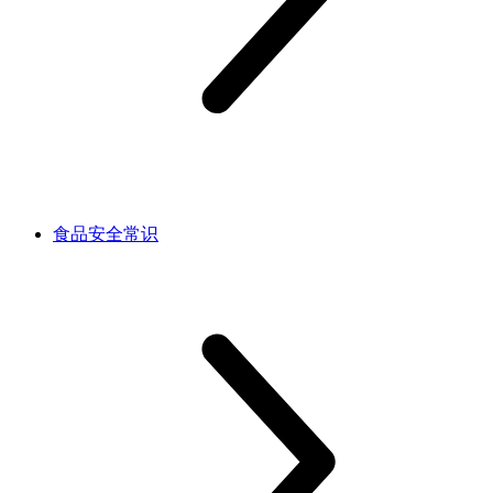
食品安全常识