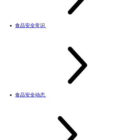
食品安全常识
食品安全动态