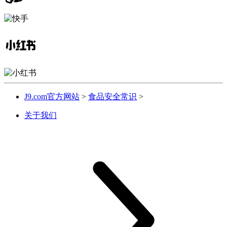
J9.com官方网站
>
食品安全常识
>
关于我们