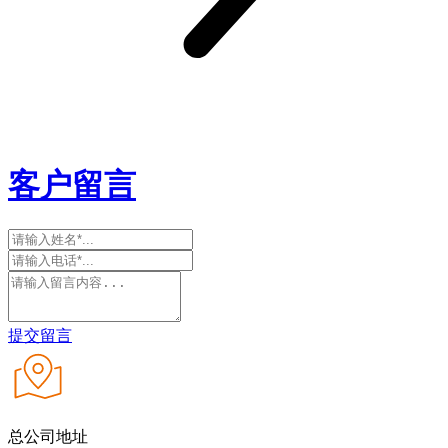
客户留言
提交留言
总公司地址