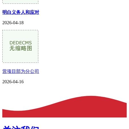
明白义务人和应对
2026-04-18
营项目部为分公司
2026-04-16