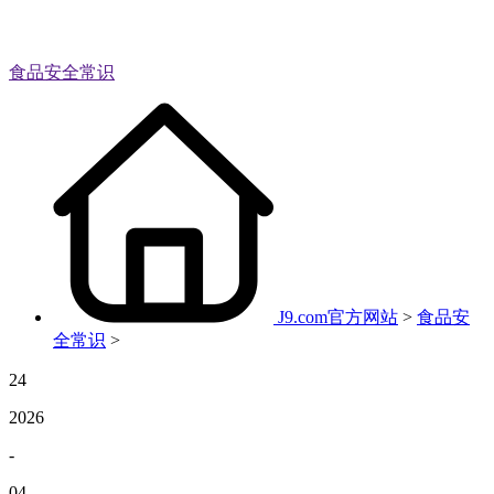
食品安全常识
J9.com官方网站
>
食品安
全常识
>
24
2026
-
04