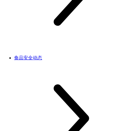
食品安全动态