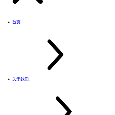
首页
关于我们