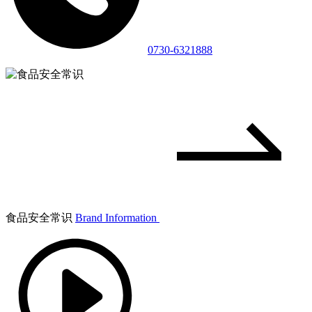
0730-6321888
食品安全常识
Brand Information