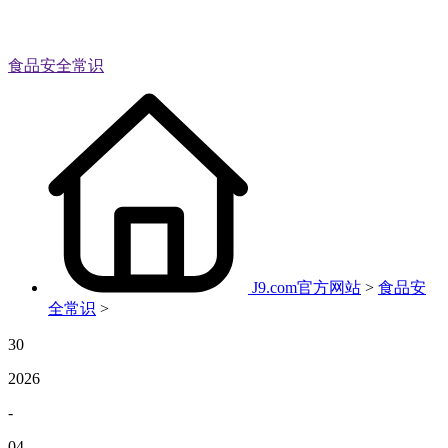
食品安全常识
J9.com官方网站
>
食品安
全常识
>
30
2026
-
04