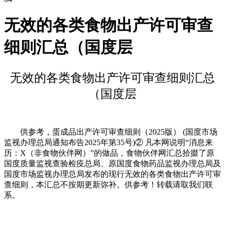
无效的各类食物出产许可审查
细则汇总（国度层
无效的各类食物出产许可审查细则汇总
（国度层
供参考，蛋成品出产许可审查细则（2025版） (国度市场
监视办理总局通知布告2025年第35号)② 凡本网说明“消息来
历：X（非食物伙伴网）”的做品，食物伙伴网汇总拾掇了原
国度质量监视查验检疫总局、原国度食物药品监视办理总局及
国度市场监视办理总局发布的现行无效的各类食物出产许可审
查细则，本汇总不按期更新弥补。供参考！转载请取我们联
系。