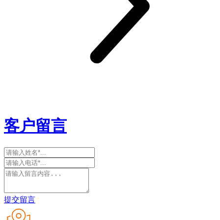
客户留言
提交留言