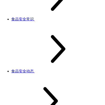
食品安全常识
食品安全动态