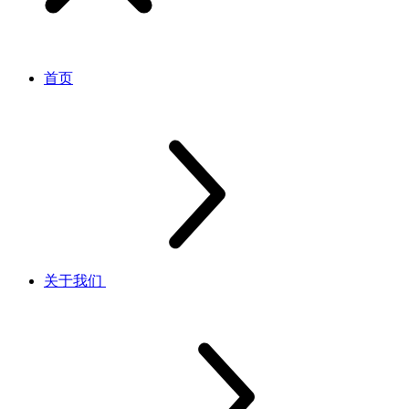
首页
关于我们