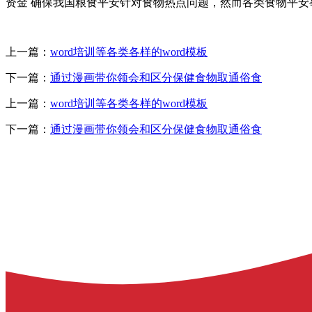
资金 确保我国粮食平安针对食物热点问题，然而各类食物平安
上一篇：
word培训等各类各样的word模板
下一篇：
通过漫画带你领会和区分保健食物取通俗食
上一篇：
word培训等各类各样的word模板
下一篇：
通过漫画带你领会和区分保健食物取通俗食