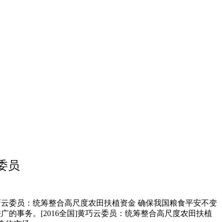
委员
巧云委员：统筹整合高尺度农田扶植资金 确保我国粮食平安不变
的事务。[2016全国]黄巧云委员：统筹整合高尺度农田扶植