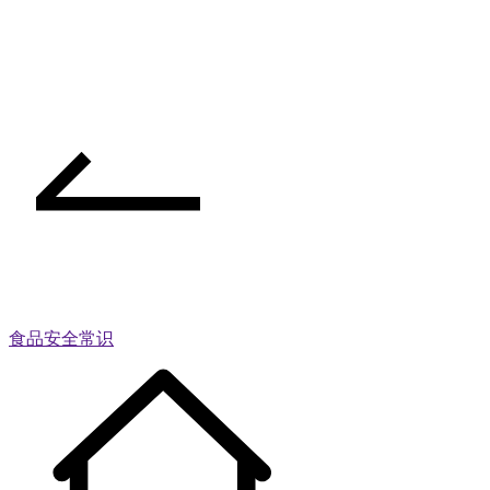
食品安全常识