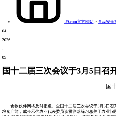
J9.com官方网站
>
食品安全
04
2026
-
05
国十二届三次会议于3月5日召
国
食物伙伴网将及时报道。全国十二届三次会议于3月5日召开）
粮食产能，成长示代农业代表委员谈贯彻落练习总关于农业问题主