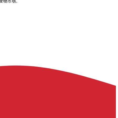
食物市场。