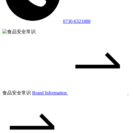
0730-6321888
食品安全常识
Brand Information