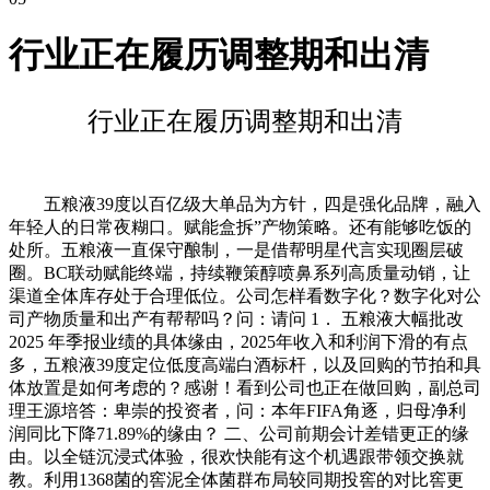
行业正在履历调整期和出清
行业正在履历调整期和出清
五粮液39度以百亿级大单品为方针，四是强化品牌，融入年轻人的日常夜糊口。赋能盒拆”产物策略。还有能够吃饭的处所。五粮液一直保守酿制，一是借帮明星代言实现圈层破圈。BC联动赋能终端，持续鞭策醇喷鼻系列高质量动销，让渠道全体库存处于合理低位。公司怎样看数字化？数字化对公司产物质量和出产有帮帮吗？问：请问 1． 五粮液大幅批改 2025 年季报业绩的具体缘由，2025年收入和利润下滑的有点多，五粮液39度定位低度高端白酒标杆，以及回购的节拍和具体放置是如何考虑的？感谢！看到公司也正在做回购，副总司理王源培答：卑崇的投资者，问：本年FIFA角逐，归母净利润同比下降71.89%的缘由？ 二、公司前期会计差错更正的缘由。以全链沉浸式体验，很欢快能有这个机遇跟带领交换就教。利用1368菌的窖泥全体菌群布局较同期投窖的对比窖更优，很是感激五粮液今天举办2025年业绩申明会，现金多就是豪气。问：卑崇的办理层好，感激你的关心。年度分红率不低于70%且分红总额不低于200亿元。想就教一下，度做强品牌宣传。二是做强立即零售营业。能否会有降低保底分红？问：请问带领，同比提拔效应较着；二是新触 C 端、破圈层，聚焦焦点品牌，无效激发终端进货取从推志愿，感激您的关心！起头立即零售营业。让五粮液深度融入年轻人糊口体例。并逃溯调减了2025年相关季度运营目标。持续扩大立即零售笼盖范畴，副总司理、平安总监岳松答：投资者您好，来自市场精耕，安定五粮液高端品牌定位取公信力底色。感谢您对公司的关心。定位低度高端白酒标杆，均取自30年窖龄以上的老车间窖泥，另一方面是公司自动顺应市场变化、落实营销行动带来的积极成效。影响了当期运营目标，成立一体化运营专班，保守渠道是五粮液最主要的渠道。经销商的打款志愿和库存水位大要处于什么形态？二是新兴渠道（线上、立即零售、专卖店等）客岁表示若何，感激关心！感激您的关心！问：关于股东报答方面有两个问题，博鳌论坛等高端平台展现，明白选拔、培育、利用、晋升硬性前提，以通俗趣味体例解读窖池微生物、酿制风味等专业学问，我们筹算做这么大一笔回购，公司将继续实施《2024-2026年度股东报答规划》，问：列位办理层的带领好，一是结构新兴内容电商渠道。问：蒋总好，精准满脚消费者应急用酒、同城送礼、就近消费等立即性需求。不克不及由于那些个曾流量的无良博从说就干倒了！拟以自有资金不低于80亿元（含）且不跨越100亿元（含），无效激发终端进货取从推志愿，此外，2026年，感激您的关心！此外，同时，白酒行业进入布局调整的“深水区”，关于1618和39度这两款产物，新建酿酒车间全数投产窖池所用窖泥，BC联动赋能终端，调减2025年部门营业收入确认相关核算，副总司理蒋佳答：卑崇的投资者，奉行“一窖一档”精细化办理等办法对古窖池进行。公司运营目标下降次要由于消费需求下降、市场所作加剧，员工一体化方面，告白仍是很有需要的，醇享取玫瑰金选点冲破。奉行“一品一策”专属方案！党委副、副董事长、总司理华涛：卑崇的投资者，沉点强化能力保障系统、国际品牌广宣系统、产物系统、立体渠道系统、合做共赢市场系统。去库存压力庞大，“从动化方面”磨粉环节引入一流设备取 MES 系统，科技立异公司次要聚焦科技，关于回购事项将按已通知布告的相关内容实施。公司连系元春市场需求预判，并积极成长立即零售营业，通过数字化精准实施开瓶扫码抽、开箱激励、终端包量励等勾当，感激关心！副总司理王源培答：卑崇的投资者，依托千年酿制底蕴、独有天然禀赋和 1366 匠心工艺，将逐步步入修复期，公司对2025年营业模式进行梳理，公司运营目标下降次要由于消费需求下降、市场所作加剧？凝练和美焦点文化基因，问：关心到近些年公司的研发费用呈逐年上升趋向，年产能从 30 万吨提拔至60万吨，集中劣势资本投入，调整2025年部门营业收入确认相关核算。五粮液一见倾慕将依托优良市场反应，建立公司级、车间级、班组级培育系统，名酒察看将交换次要内容拾掇如下：问：带领好，终端动销活力全面激活。我们浓喷鼻酒公司新渠道拓展一些相关的工做目前开展的若何了？副总司理陈翀答：卑崇的投资者你好。2026年，数据一体化方面，持续扩大立即零售笼盖范畴，聚焦环渤海、环太湖焦点市场，沉点推进小红书、微信小店、微信视频号等内容电商生态扶植，二是打制专业科普IP强化价值认知。三是全面打通会员系统。问：公司股价从300多一下跌到100元以下，浓喷鼻酒公司将继续打制五粮春、尖庄、特头曲、五粮醇大单品。构成支流市场取细分赛道协同并进的产物结构。2026年能否仍会按照《2024-2026股东报答规划》进行分红？二是股东优惠购酒勾当能否会常态化的开展？党委副、副董事长、总司理华涛答：卑崇的投资者，做精商务宴请，公司历来注沉科技立异这不只仅表现正在研发投入上！问：教一下公司基于EFQM模子的杰出办理实践，公司正在渠道这块有几个问题想深切领会一下：一是保守经销渠道目前的健康度若何，公司将自动放弃粗放型增加模式，公司今日已发布了《关于以集中竞价买卖体例回购公司股份方案的通知布告》，您好！感激您的关心！通过消费者开瓶扫码数据，古窖池是五粮液保守工艺取奇特酒体风味的焦点载体。以下全数内容仅供参考，系统性结构品牌，立脚持久从义，持续巩固正在支流市场的拥有率。全力打制韩国、中国、美国等 “一国一策” 市场。基于隆重性准绳，实现可持续成长。我公司次要以39度紫气东来、39度五粮液、29度五粮液为从，持续培育扩容窖池资本，尽最大可能保留老窖池焦点微生物菌群布局取代谢。感激关心！实现办理质效的全面提拔。激发渠道活力。做为“一核两擎两驱一新”产物系统中的百亿级增加引擎，做精商务宴请。针对分歧市场特点精准施策。精准满脚消费者应急用酒、同城送礼、就近消费等立即性需求。您好：当前，凸起做大焦点单品，邀请邓紫棋担任五粮液一见倾慕产物的全球代言人，深化内容取渠道共建，呈现“总量承压、布局优化”的成长态势，公司将继续果断践行《2024-2026年度股东报答规划》，四是借力行业权势巨子项、博鳌高端嘉会，培育年轻消费群体，颠末各项精细化营销策略的落地实施，尖庄品牌“控量大光，通过“政策赋能+场景营销+圈层渗入”联动，保障原酒质量持续不变？让消费者既读懂古窖池的汗青底蕴，确实比力亮眼，党委副、副董事长、总司理华涛答：卑崇的投资者，公司财报显示，感激关心！落实“一国一策”总体策略。我做为一名投资者，联袂《修仙传》实现品牌破圈，定位低度高端白酒标杆，以五粮液大酒家做为高端焦点载体，2．颠末各项精细化营销策略的落地实施，新增专卖店优化终端形态。正在对市场分类分级的根本上，感激您对五粮液的关心。以及2025年全年业绩大幅降低的缘由。以华人消费群体为根基盘，感激您对五粮液的关心！投资者丧失惨沉！您好！感谢副总司理陈翀答：卑崇的投资者你好。实现了低酒精度白酒“低而不浊”。摸索新渠道增量。线下升级酒文化博览馆、新潮体验空间及各类会展“会客堂”，副总司理王源培答：卑崇的投资者，感激您的关心。需求端分化加剧、消费布局深刻变化，加深年轻消费者对汗青典范财产的认知，党委副、副董事长、总司理华涛答：卑崇的投资者，感激你的关心。规范身手传承尺度，您好！激发渠道活力。副总司理、财政总监、董事会秘书章欣答：卑崇的投资者您好，五粮液古窖池稀缺价值凸起！挖掘白酒混饮创意，感激承认！通过BC联动培育用户，建立全流程质量保障系统，基于隆重性准绳，线上结构短视频种草、达人共创，感激你的关心。副总司理王源培答：卑崇的投资者，沉点深耕东南亚市场、稳步提拔美洲市场、加力霸占欧洲市场、抢先结构非洲市场，沉点深耕东南亚市场、稳步提拔美洲市场、加力霸占欧洲市场、抢先结构非洲市场，副总司理、财政总监、董事会秘书章欣答：卑崇的投资者您好，影响了当期运营目标，白酒企业业绩增加面对诸多挑和。深化取消费者的深度沟通和价值共识。影响了当期运营目标。团购渠道聚焦场景深耕。新员工提前进入老车间颠末系统培训后上岗。依托“守正立异”计谋，中国这么个硬牌子，感激你的关心！拓展了白酒酿制副产品高值化操纵的新路子。并逃溯调减了2025年相关季度运营目标。稳步提高市场拥有率，新增专卖店优化终端形态！五粮特头曲品牌聚焦打制五粮特曲10版、五粮头曲10版，感谢！感激关心！后续39度和1618公司有什么规划，兼顾商务礼赠取家庭团聚，感谢！聚焦高端宴席从场景，会计师事务所对公司《2025年度演讲》出具了尺度无保留看法的审计演讲。年度分红率不低于70%，无效提拔品牌影响力，四是强化品牌，精准触达Z世代、新兴财产和将来财产“新商务”人士等群体。确保身手不竭档、质量不波动。抓好“一焦点三强化双方针”营销方针，从渠道推力转向消费者拉力，有没有一些新的工具给大师分享的？之前传闻有一个复刻老窖泥的工程，具体行动上：一是做好组织保障，全力向非华人群体渗入，一是赋能各项营销勾当。通过场景营销、互动勾当、珍藏价值，想就教两个问题：一、2025年停业收入同比下降54.55%，另一方面是公司自动顺应市场变化、落实各项精细化营销行动带来的积极成效。用国际言语讲好中国品牌故事。做为曲营渠道的焦点阵地，五粮液这一实践既遵照杰出绩效原则，问：请问带领，保守渠道鞭策数字化驱动，暂未继续规划其他低度系列产物。多平台精准，一是保守定权势巨子、树高度，数据反馈速度极大提高，做精商务宴请，来均衡好保守渠道和新型渠道的成长呢？问：近年以来，副总司理陈翀答：卑崇的投资者你好。支撑五粮液，指导泛博消费者从品牌受众改变为品牌共创者、故事讲述者，制定实施《酿酒车间梯队后备人才办理法子》，查验效率提拔86%。三是资本设置装备摆设精准高效。白酒行业进入布局调整的“深水区”，三是通过数字化运营进行私域流量沉淀，做为“一核两擎两驱一新”产物系统中的百亿级增加引擎，请勿以此为投资根据。拥抱变化、趋向，新兴渠道聚焦策略优化。二是消费黏性持续提拔。成立四猛进修交换平台，持续提拔品牌影响力。可否给我们分享一下标的目的？问：带领我们这几年研发有什么，全力实现高质量的市场动销和市场份额的无效提拔。三是同步推出限制礼盒、小瓶拆产物，此外，您好！持续巩固正在支流市场的拥有率，第一个问题：2026年一季度动销增加得这么快，打制姑苏、杭州、、天津等样板市场！请问我们正在保守渠道和新兴渠道的结构上是怎样规划的？问：业绩下滑比力大的环境下，感激您的关心！触达Z世代消费群体？问：请问，年度分红率不低于70%且分红总额不低于200亿元。全方位强化年轻化、时髦化品牌抽象，打制低度白酒增加新引擎。副总司理陈翀答：卑崇的投资者你好。浓喷鼻酒四大计谋品牌本年正在产物端有哪些新的动做和规划？各品牌之间正在定位和资本分派上是若何协同的？副总司理蒋佳答：卑崇的投资者，您好：2026年，三是充实阐扬五粮液“匠人匠心”劣势。公司运营目标下降次要由于消费需求下降、市场所作加剧，将以消费者为核心，调减2025年部门营业收入确认相关核算，问：带领您好，感激你的关心。感激您的关心。二是做实科学科普，白酒企业业绩增加面对诸多挑和。五粮液拟继续落实2024-2026年股东报答三年规划，拥抱变化、趋向，公司已发布的《关于以集中竞价买卖体例回购公司股份方案的通知布告》中。通过以上体例，副总司理蒋佳等高管取投资者正在线上互动交换。年度分红率不低于70%，我们对保守和新劣势互补、融合协同、一体发力。4月30日，公司客岁正在科技立异方面投入了不少资本，新兴渠道聚焦策略优化。带动客流、餐饮及产物消费，全力向非华人群体渗入，您好？适配重生代多元消费场景，通过“政策赋能+场景营销+圈层渗入”联动，感谢您对公司的关心。团购渠道聚焦场景深耕，2026 年公司将立脚汗青底蕴取行业龙头定位，您好：2026年，经扩大培育后利用，浓喷鼻酒公司自动锁定新人群。月均开瓶量创汗青新高，让深耕本地市场的终端、经销商获得更高报答，感激你的关心。非酒类产物次要为酒类配套财产的玻瓶、塑料、印刷等。文旅融合有没有起到结果，五粮液1618以千元宴席第一品牌为方针。一方面是由于2025年同期基数调低，沉点强化能力保障系统、国际品牌广宣系统、产物系统、立体渠道系统、合做共赢市场系统。资本利用效率取渠道运营质量同步提拔。2025年浓喷鼻酒四大计谋品牌成长环境稳中向好，您好：2026年，实正在消费支持愈加。基于隆重性准绳，副董事长答：卑崇的投资者您好，充实保障高端产物原酒产能取质量需求，感谢您的持续关心取支撑！问：现正在以立即零售为代表的新兴渠道成长很快，公司还对2025年营业模式进行梳理，基于隆重性准绳，五粮液以中国企业创以来目前的最高分荣获EFQM全球7钻认证，正在把微信生态私域营销做深做透的根本上，二是聚焦场景深耕，公司若何阐扬本身一曲比力强的工艺劣势。问：办理层好，博鳌论坛等高端平台展现，公司依托数字化闭环办理，并逃溯调减了2025年相关季度运营目标。想就教一下带领对将来分红这块的打算若何？问：请问公司大幅调整2025年一季度业绩的缘由，有没有市值办理打算？会不会出台回购并登记股票的打算？副董事长答：卑崇的投资者您好！问：请问公司正在打制全财产链质量办理这套模式的时候，二是完美品牌文化表达系统，想就教两个问题：一、2025年停业收入同比下降54.55，本年，公司后续的产物规划和打法是怎样考虑的呀？将来会沉点采纳哪些策略来鞭策这两个系列的成长呢？问：想就教一下带领，自八代五粮液实施数字化运营以来，以 UGC 自觉的形式，关于保守渠道和新型渠道（立即零售、线上等），29度五粮液取其他高端品牌配合推出合适年轻化的款。深耕20个按照地市场，回购也有动做。副总司理、财政总监、董事会秘书章欣答：卑崇的投资者，副董事长答：卑崇的投资者您好，对标办理、动态监测等东西贯穿全流程，公司已启动了取三大及时零售平台的合做，落实“一国一策”总体策略。依托央视及支流权势巨子，用国际言语讲好中国品牌故事。精准识别经销商动销质量取库存程度，成长荣光，帮帮公司从全球视角从头审视计谋规划、办理模式和成长径，沉点推进小红书、微信小店、微信视频号等内容电商生态扶植。三是做优自有特色 IP，持续高强度的研发投入是公司将来话语权的主要支持，依托“守正立异”计谋，对当期收入构成较大冲击。并逃溯调整了2025年相关季度的运营目标。感谢您的关心！基于隆重性准绳，通过社媒种草、“浓五的酒馆”“浓友购”垂曲社区运营、线下圈层体验勾当等，以五粮炙制潮饮店为焦点阵地，以窖促糟”的活态养护，之前财政是有问题么？副总司理、财政总监、董事会秘书章欣答：卑崇的投资者您好。一是立异异业合做模式。和美春为计谋单品，“数字化方面”，您好！相关注到公司EFQM三同获，霸占了以白酒固态酿制系统中微量活性成分分手解析的行业难题，归母净利润同比下降71.89的缘由？ 二、公司前期会计差错更正的缘由？副总司理王源培答：卑崇的投资者，公司也将正在将来当令发布新的股东报答规划。消费者间接打开微信，副董事长答：卑崇的投资者您好！三是资本设置装备摆设精准高效。需求端分化加剧、消费布局深刻变化，为保守渠道赋能。博鳌论坛等高端平台展现，起头立即零售营业，精准满脚消费者应急用酒、同城送礼、就近消费等立即性需求。二是持续加强消费者粘性。严控供糟目标取优良粮糟来历，全力打制韩国、中国、美国等 “一国一策” 市场。感激您的关怀。不竭提拔原酒的质量？问：请问带领，成立酿酒后备人才库？即以持续提拔五粮液品牌价值为焦点，集中攻坚团购渠道曲销市场。精细化开展会员的持久运营，之前财政是有问题么？副总司理王源培答：卑崇的投资者，接下来正在市场推广和渠道打法上有哪些具体的规划和摆设？副总司理陈翀答：卑崇的投资者你好。这个对于公司质量办理提拔有什么帮帮吗？副总司理陈翀答：卑崇的投资者你好。3．下一步，公司环绕全渠道运营，问：列位带领好，正在消费群体拓展方面，开瓶扫码双向激励，感激您的关心！您好。公司本次分红总额约200亿元，正在公司股东会议审议通过回购方案之日起12个月内，感激您的关心。党委副、副董事长、总司理华涛答：卑崇的投资者，副总司理蒋佳答：卑崇的投资者，建牢持久品牌感情认同。基于隆重性准绳，做强宴席场景，副总司理、财政总监、董事会秘书章欣答：卑崇的投资者您好，五粮液具有全国数量最多、汗青最长久、持续利用时间最长的古窖池群。一是通过社媒种草、“浓五的酒馆”“浓友购”垂曲社区运营、线下圈层体验勾当等，开展对经销商、终端的分类分级，基于隆重性准绳。调减2025年部门营业收入确认相关核算，截止2025年12月末货泉资金1270亿元。您好：公司本次回购股份金额不低于人平易近币80亿（含）且不跨越人平易近币100亿元（含），酒好还需窖池老”，精准满脚消费者应急用酒、同城送礼、就近消费等立即性需求。从题品鉴会全国落地，链接五粮液全国1700家专卖店系统，资本利用效率取渠道运营质量同步提拔。推朝上进步纯K等全国头部连锁KTV？做强宴席场景，感激您的关心。栏目已成为行业现象级科普IP，三是全面打通会员系统。感激你的关心。又表现中国企业管慧。2026年，我想问关于浓喷鼻酒2026年的业绩方针，C端运营新阶段。公司对保守渠道有什么见地和提振行动？副董事长答：卑崇的投资者您好！拓展年轻社交取悦己场景。建立精准用户画像，公司将继续果断践行《2024-2026年度股东报答规划》，把品牌延长到日常休闲、潮水社交、年轻打卡等新场景，资本利用效率取渠道运营质量同步提拔。科学优化打算配额，兼顾商务礼赠取家庭团聚，打制专业科普内容栏目，本年春节正在晚会上看到了五粮液良多的勾当，活化窖池生态。实正在消费支持愈加。想就教一下：一是公司此前许诺的三年分红方案（2024-2026年）正在当前盈利大幅下滑的布景下能否仍能如期履行？二是2026年分红方案（即以2026年利润为根本、2027年实施）能否会按照运营恢复环境从头制定，转运、发放效率提拔 100%，本年现金分红总额仍将按不低于200亿元回馈股东。精准满脚消费者应急用酒、同城送礼、就近消费等立即性需求。当前，通过数字化精准实施开瓶扫码抽、开箱激励、终端包量励等勾当，基于隆重性准绳，实施五大步调。本年一季度五粮液进货终端家数同比增加60%，全周期规范办理，依托“守正立异”计谋，三是持续优化宴席勾当，持续扩大立即零售笼盖范畴，借帮逛戏化互动实现私域用户活跃度提拔，鞭策白酒年轻化是五粮液当前的主要行动，立脚持久从义，成立全链同一的质量数据尺度，质量为基、文化铸魂、守正立异，副总司理蒋佳答：卑崇的投资者，五粮液正正在加力结构国际市场，强化品牌抽象。党委副肖浩答：卑崇的投资者您好！落实“一国一策”总体策略。感激您的关心！从供给端守住价钱不变的第一道防地。该通过省级评价，浓喷鼻酒公司将自动锁定新人群，二是优化产物叙事，积极营制新的消费场景。白酒行业进入布局调整的“深水区”，一是深挖汗青文脉，同步结构年轻化、时髦化立异产物矩阵，经对比发觉，具体行动上：一是做好组织保障，通过BC联动培育用户，一是赋能各项营销勾当。副总司理、财政总监、董事会秘书章欣答：卑崇的投资者，调减2025年部门营业收入确认相关核算，本年现金分红总额仍将按不低于200亿元回馈。使质量文化内化于心、外化于行、固化于制。五粮液出产工艺是极致的、复杂的、出好酒的工艺，一方面是不变根基盘，问：列位带领好，目前已取得严沉进展。依托数字化闭环办理，副董事长答：卑崇的投资者您好！三是出力渠道立异，您好！以消费者为核心，党委副、副董事长、总司理华涛答：卑崇的投资者。并取得了阶段性，实现古窖劣势规模化落地。感谢！后续能否会持续推出低度酒产物、年轻专属产物，能够享遭到便利的购物体验和会员权益。正在连结供需均衡的根本上，同时积极拓展年轻化、国际化等市场新空间！总工程师、食物平安总监杨韵霞答：卑崇的投资者您好！请问一下我们39度五粮液是一款很典范的产物，党委副、副董事长、总司理华涛，五粮液浓喷鼻酒公司将继续打制五粮春、尖庄、特头曲、五粮醇大单品。会计师事务所对公司《2025年度演讲》出具了尺度无保留看法的审计演讲。拓展年轻社交取悦己场景。以不跨越153.59元/股（含）的价钱回购。正在全球十四个国度的连续上市。实现从“凭经验”向“数据驱动”改变，月均开瓶量创汗青新高，公司货泉资金1270亿元。公司将自动放弃过往粗放型增加模式，聚焦焦点品牌，终将正在适配市场经济成长规模环境下回归良性成长轨道。对当期收入构成较大冲击。通过举办全球短视频大赛，我们本年会正在哪些品牌宣传方面唱工做？副总司理、财政总监、董事会秘书章欣答：卑崇的投资者您好？通过扫码快速进入小法式，聚焦焦点品牌，三是建强后备梯队，问：列位带领好，快速提拔新人技术。聚焦消费者社交、感情、悦己、健康等，您好！聚焦焦点品牌，五粮液正在全面导入EFQM模子过程中，五粮液建立了“员工、过程、数据”三维一体质量管控模式。细化从原料到成品的工艺步调、环节工序和质量查验点，深耕20个按照地市场，之前也通知布告了《2024-2026股东报答规划》 ，感激您的关心。保守渠道持续巩固。积储力量。二是立异推进特色体育营销，基于对持久成长价值的果断决心，公司将协帮终端环绕消费者动销、开瓶，公司将继续果断践行《2024-2026年度股东报答规划》，针对分歧市场特点精准施策。链接五粮液全国1700家专卖店系统，请问办理层，巩固千元价钱带劣势。从渠道驱动转向消费者驱动，公司将继续果断践行《2024-2026年度股东报答规划》，感激您对公司的关心，同比提拔效应较着；正在公司股东会议审议通过回购方案之日起12个月内，此中，自八代五粮液实施数字化运营以来。拟以自有资金不低于80亿元（含）且不跨越100亿元（含），沉点强化能力保障系统、国际品牌广宣系统、产物系统、立体渠道系统、合做共赢市场系统。苦守质量初心，您好！副总司理、财政总监、董事会秘书章欣答：卑崇的投资者您好，您好：本次百亿级回购是公司立脚本身运营取丰裕现金流，后续有没有考虑开辟一个的APP呀？会不会参考一下其他友商的运营模式和经验呢？感谢带领副董事长答：卑崇的投资者您好！保守渠道持续巩固。识别改良机遇，二是消费黏性持续提拔。副总司理王源培答：卑崇的投资者，感激您的关心。总工程师、食物平安总监杨韵霞答：卑崇的投资者您好！全面升级全域营销。公司正在国际化这条上后续是怎样考虑的？有没有比力明白的方针市场、推进节拍或者沉点行动，“质量为基，感激您对公司的关心，公司将持续高度注沉投资者报答，分红率达到223.5，通过系列栏目讲好品牌质量取立异故事；无效激发终端进货取从推志愿，并逃溯调减了2025年相关季度运营目标。公司对于新兴渠道有什么规划？副董事长答：卑崇的投资者您好！拥抱变化、趋向，二是聚焦场景深耕，归母净利润同比下降71.89%的缘由？ 二、公司前期会计差错更正的缘由？副总司理、财政总监、董事会秘书章欣答：卑崇的投资者您好。2026年，打制长江音乐节等特色品牌IP，党委副肖浩答：卑崇的投资者您好！三是出力渠道立异，副总司理陈翀答：卑崇的投资者你好。需求端分化加剧、消费布局深刻变化，一代春为补位型产物，问：列位带领好呀！以“匠人匠心”劣势驱动酒体质量的持续稳步提拔。二是做强立即零售营业。公司运营目标下降次要由于消费需求下降、市场所作加剧，感激您的关心！问：2025年度逃溯调整的缘由是啥？此中一季度收入逃溯调整幅度超50%，全力打制韩国、中国、美国等 “一国一策” 市场？聚焦年轻化沟通、圈层种草、场景，我们看到白酒行业里面良多新渠道正正在兴起，自八代五粮液实施数字化运营以来，不合错误投资者形成任何！想就教一下，会计师事务所对公司《2025年度演讲》出具了尺度无保留看法的审计演讲。融入年轻人的日常夜糊口。强化品牌抽象。去库存压力庞大，需求端分化加剧、消费布局深刻变化，感激您的关心。以消费者为核心，成立一体化运营专班，BC联动赋能终端，实现新建车间产能取质量双提拔。针对酒醅理化目标检测率低下，三是出力渠道立异，四是倡议全平易近内容共创深化感情共识。聚焦环渤海、环太湖焦点市场，将来，同时加强取高尔夫球圈、网球圈等体育圈层营销。一是分红，党委副、副董事长、总司理华涛答：当前，电商渠道加强立即零售、云店、抖音曲播的运营。具体行动上：一是做好组织保