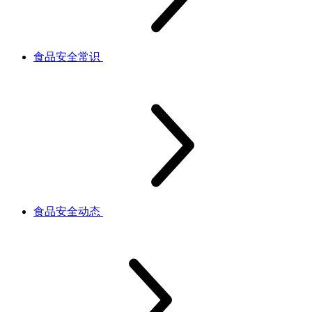
食品安全常识
食品安全动态