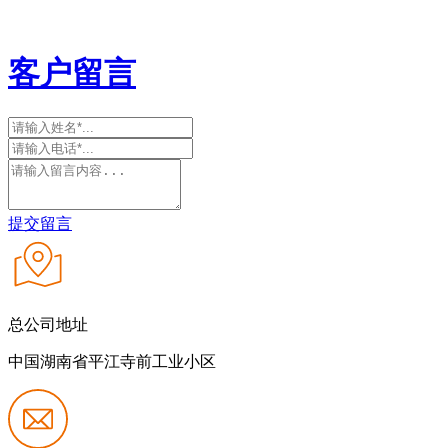
客户留言
提交留言
总公司地址
中国湖南省平江寺前工业小区