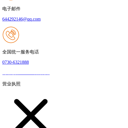
电子邮件
644292146@qq.com
全国统一服务电话
0730-6321888
网站建设：J9.com官方网站
|
网站地图
本网站支持IPV6
营业执照