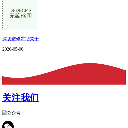
深切进修贯彻关于
2026-05-06
关注我们