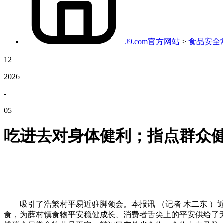
J9.com官方网站
>
食品安全
12
2026
-
05
吃进去对身体健利；指点群众
吸引了浩繁村平易近驻脚领会。本报讯 （记者 木二东 ）近
食，为薛村镇食物平安稳健成长、消费者舌尖上的平安供给了无