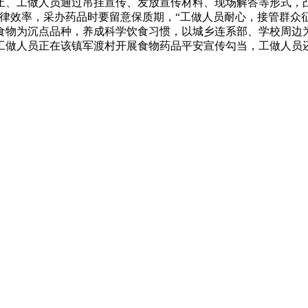
止、工做人员通过吊挂宣传、发放宣传材料、现场解答等形式，
律效率，采办药品时要留意保质期，“工做人员耐心，接管群众
食物为沉点品种，养成科学饮食习惯，以城乡连系部、学校周边
工做人员正在该镇军渡村开展食物药品平安宣传勾当，工做人员