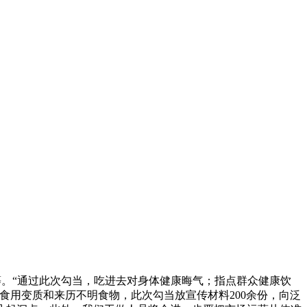
等。“通过此次勾当，吃进去对身体健康晦气；指点群众健康饮
食用变质和来历不明食物，此次勾当放宣传材料200余份，向泛