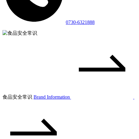
0730-6321888
食品安全常识
Brand Information