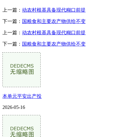
上一篇：
动农村根基具备现代糊口前提
下一篇：
国粮食和主要农产物供给不变
上一篇：
动农村根基具备现代糊口前提
下一篇：
国粮食和主要农产物供给不变
本单元平安出产投
2026-05-16