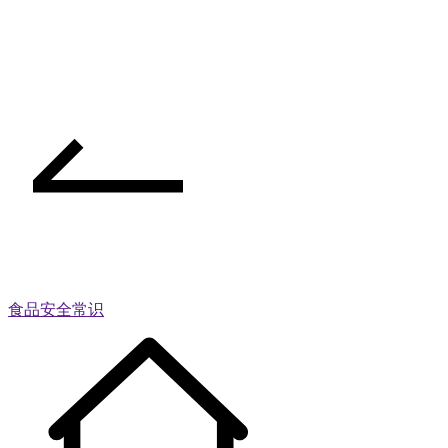
食品安全常识