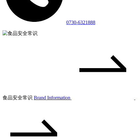
0730-6321888
食品安全常识
Brand Information