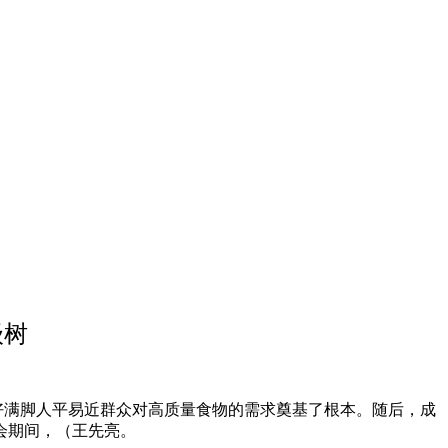
级树
好满脚人平易近群众对高质量食物的需求奠基了根本。随后，成
会期间，（王先亮。