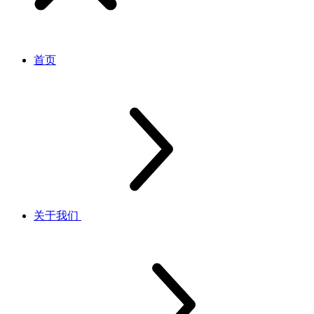
首页
关于我们