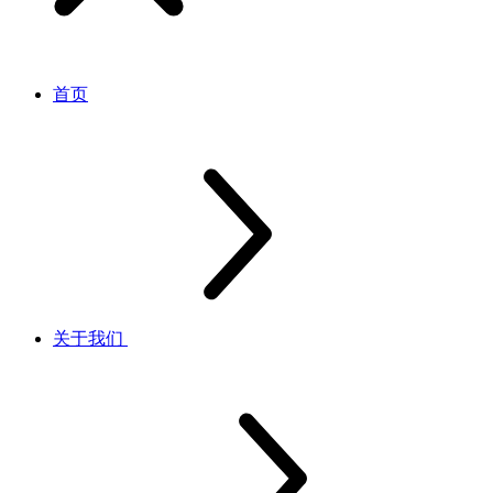
首页
关于我们