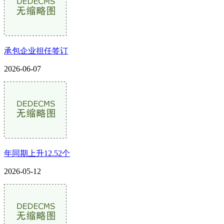
承包企业担任签订
2026-06-07
年同期上升12.52个
2026-05-12