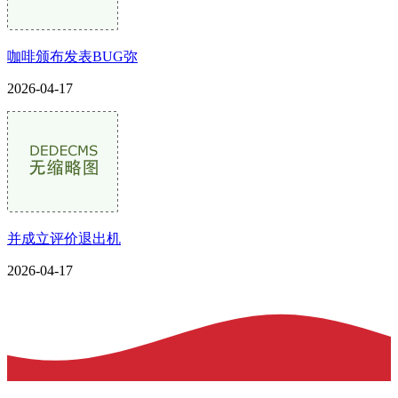
咖啡颁布发表BUG弥
2026-04-17
并成立评价退出机
2026-04-17