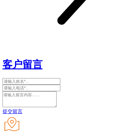
客户留言
提交留言