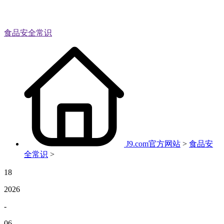
食品安全常识
J9.com官方网站
>
食品安
全常识
>
18
2026
-
06