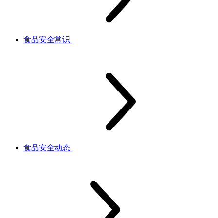
食品安全常识
食品安全动态