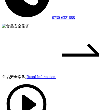
0730-6321888
食品安全常识
Brand Information