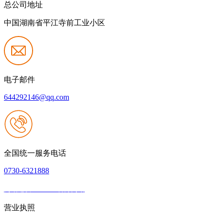
总公司地址
中国湖南省平江寺前工业小区
电子邮件
644292146@qq.com
全国统一服务电话
0730-6321888
网站建设：J9.com官方网站
|
网站地图
本网站支持IPV6
营业执照