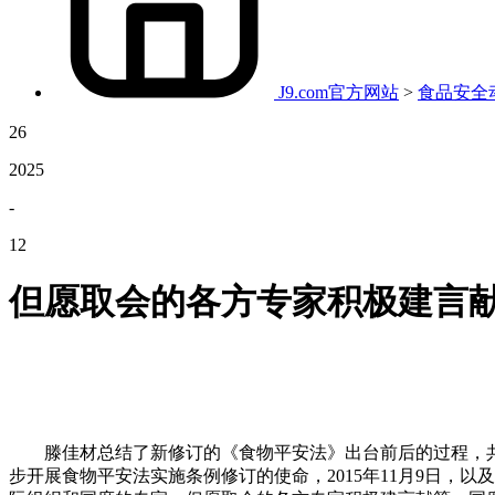
J9.com官方网站
>
食品安全
26
2025
-
12
但愿取会的各方专家积极建言
滕佳材总结了新修订的《食物平安法》出台前后的过程，共
步开展食物平安法实施条例修订的使命，2015年11月9日，