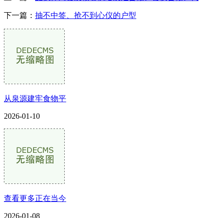
下一篇：
抽不中签、抢不到心仪的户型
从泉源建牢食物平
2026-01-10
查看更多正在当今
2026-01-08