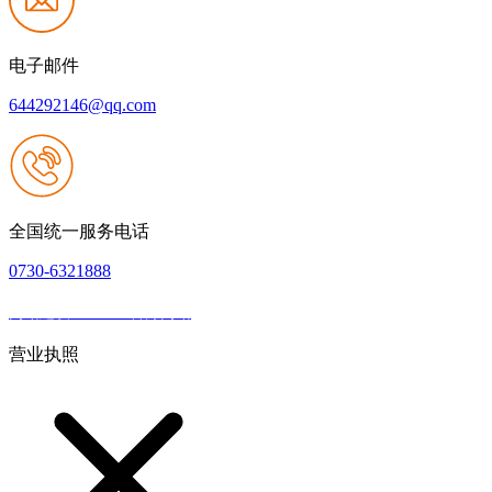
电子邮件
644292146@qq.com
全国统一服务电话
0730-6321888
网站建设：J9.com官方网站
|
网站地图
本网站支持IPV6
营业执照