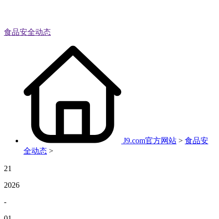
食品安全动态
J9.com官方网站
>
食品安
全动态
>
21
2026
-
01