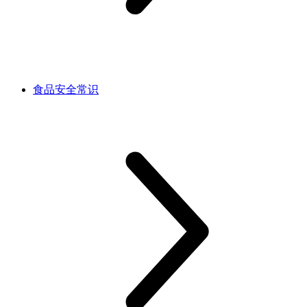
食品安全常识