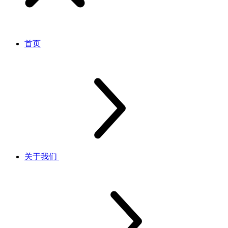
首页
关于我们