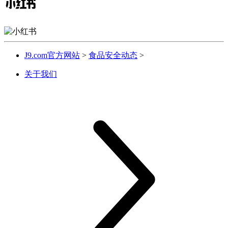
J9.com官方网站
>
食品安全动态
>
关于我们