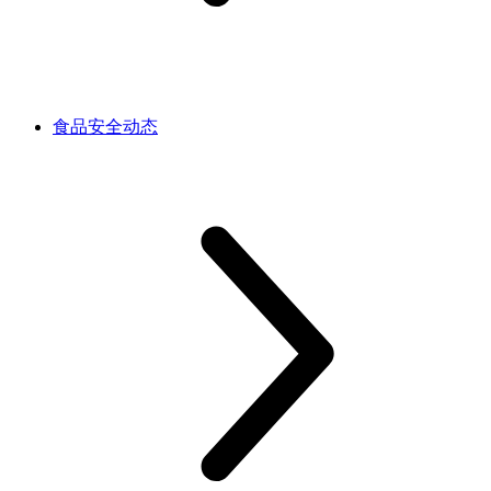
食品安全动态