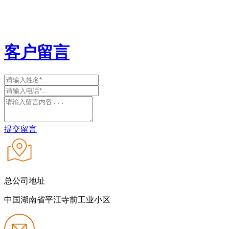
客户留言
提交留言
总公司地址
中国湖南省平江寺前工业小区