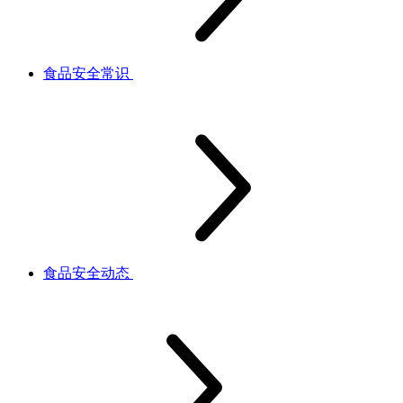
食品安全常识
食品安全动态