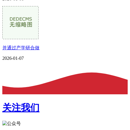
并通过产学研合做
2026-01-07
关注我们