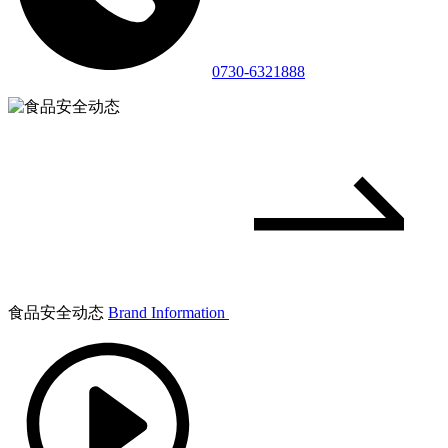
0730-6321888
食品安全动态
Brand Information