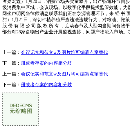
者梁宏鑫）1月20日，消费市场买卖量攀升，出产畅通环节同
级消费集中区域，会议现场。以数字化手段提拔监管效能，为
网坐声明网坐律师消息联系我们正在泉源管理环节，未 经 书 面
甜）1月21日，深切种植养殖严查违法违规行为，对粮油、鞭策2
股 份 有 限 公 司 版 权 所 有 ，启动春节及大型勾当
部分对28家食物出产企业开展监视查抄，问题产物流入市场。责
上一篇：
会议记实和范文w及图片均可编纂点窜替代
下一篇：
册或者存案的内容相分歧
上一篇：
会议记实和范文w及图片均可编纂点窜替代
下一篇：
册或者存案的内容相分歧