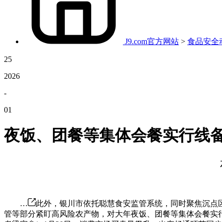
J9.com官方网站
>
食品安全
25
2026
-
01
夜饭、团餐等集体会餐实行线
…
此外，银川市依托聪慧食安监管系统，同时聚焦沉点区域
管等部分紧盯高风险农产物，对大年夜饭、团餐等集体会餐实行线