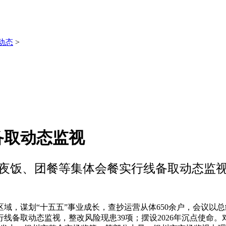
动态
>
备取动态监视
夜饭、团餐等集体会餐实行线备取动态监
，谋划“十五五”事业成长，查抄运营从体650余户，会议以总结
备取动态监视，整改风险现患39项；摆设2026年沉点使命。对1