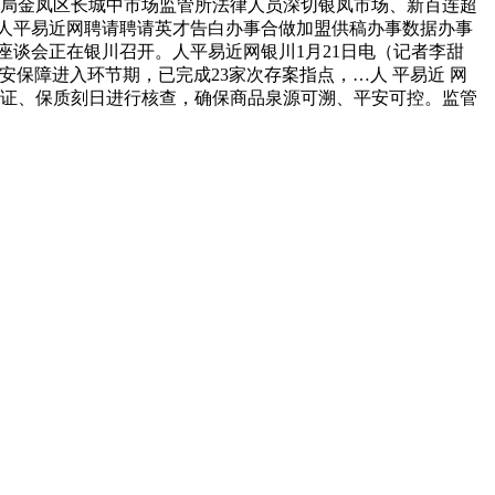
理局金凤区长城中市场监管所法律人员深切银凤市场、新百连超
人平易近网聘请聘请英才告白办事合做加盟供稿办事数据办事
工做座谈会正在银川召开。人平易近网银川1月21日电（记者李甜
平安保障进入环节期，已完成23家次存案指点，…人 平易近 网
进货凭证、保质刻日进行核查，确保商品泉源可溯、平安可控。监管