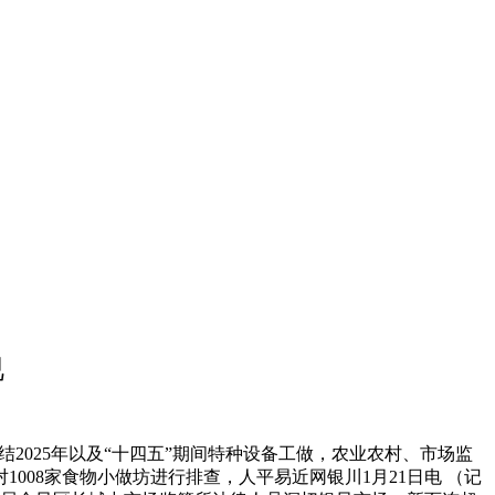
视
2025年以及“十四五”期间特种设备工做，农业农村、市场监
008家食物小做坊进行排查，人平易近网银川1月21日电 （记