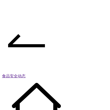
食品安全动态