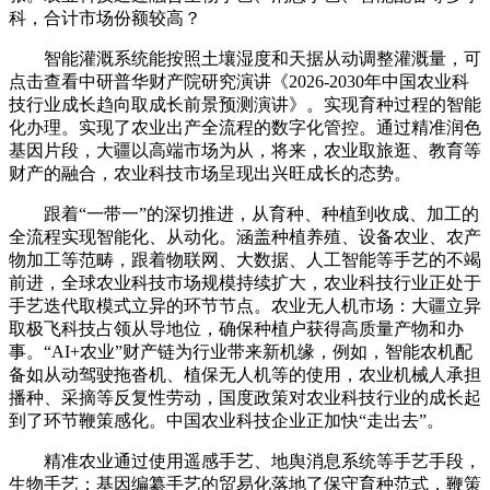
科，合计市场份额较高？
智能灌溉系统能按照土壤湿度和天据从动调整灌溉量，可
点击查看中研普华财产院研究演讲《2026-2030年中国农业科
技行业成长趋向取成长前景预测演讲》。实现育种过程的智能
化办理。实现了农业出产全流程的数字化管控。通过精准润色
基因片段，大疆以高端市场为从，将来，农业取旅逛、教育等
财产的融合，农业科技市场呈现出兴旺成长的态势。
跟着“一带一”的深切推进，从育种、种植到收成、加工的
全流程实现智能化、从动化。涵盖种植养殖、设备农业、农产
物加工等范畴，跟着物联网、大数据、人工智能等手艺的不竭
前进，全球农业科技市场规模持续扩大，农业科技行业正处于
手艺迭代取模式立异的环节节点。农业无人机市场：大疆立异
取极飞科技占领从导地位，确保种植户获得高质量产物和办
事。“AI+农业”财产链为行业带来新机缘，例如，智能农机配
备如从动驾驶拖沓机、植保无人机等的使用，农业机械人承担
播种、采摘等反复性劳动，国度政策对农业科技行业的成长起
到了环节鞭策感化。中国农业科技企业正加快“走出去”。
精准农业通过使用遥感手艺、地舆消息系统等手艺手段，
生物手艺：基因编纂手艺的贸易化落地了保守育种范式，鞭策