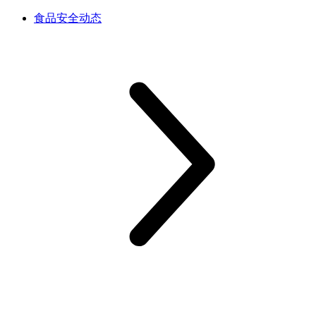
食品安全动态