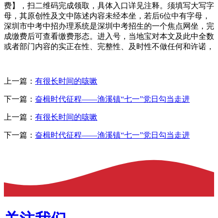
费】，扫二维码完成领取，具体入口详见注释。须填写大写字
母，其原创性及文中陈述内容未经本坐，若后6位中有字母，
深圳市中考中招办理系统是深圳中考招生的一个焦点网坐，完
成缴费后可查看缴费形态。进入号，当地宝对本文及此中全数
或者部门内容的实正在性、完整性、及时性不做任何和许诺，
上一篇：
有很长时间的咳嗽
下一篇：
奋楫时代征程——渔溪镇“七一”党日勾当走进
上一篇：
有很长时间的咳嗽
下一篇：
奋楫时代征程——渔溪镇“七一”党日勾当走进