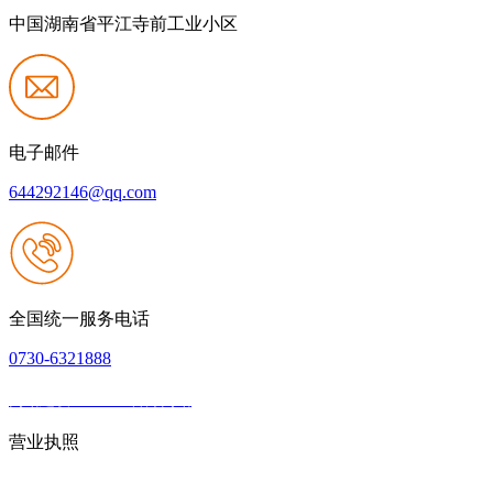
中国湖南省平江寺前工业小区
电子邮件
644292146@qq.com
全国统一服务电话
0730-6321888
网站建设：J9.com官方网站
|
网站地图
本网站支持IPV6
营业执照