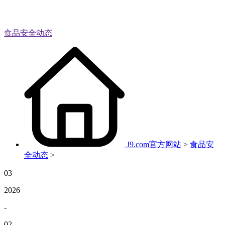
食品安全动态
J9.com官方网站
>
食品安
全动态
>
03
2026
-
02