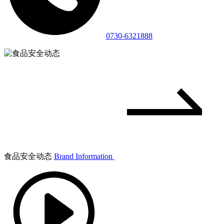
0730-6321888
食品安全动态
Brand Information