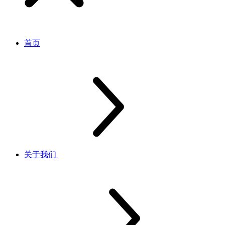
首页
关于我们