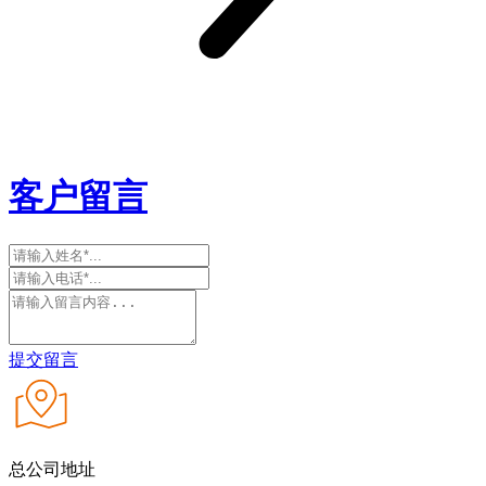
客户留言
提交留言
总公司地址