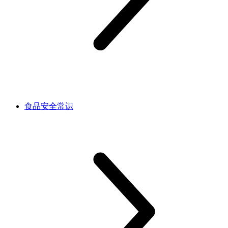
食品安全常识