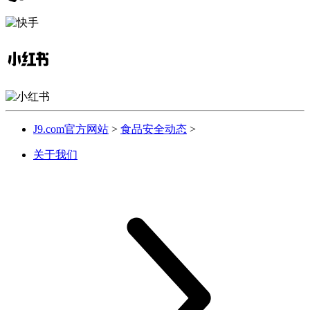
J9.com官方网站
>
食品安全动态
>
关于我们