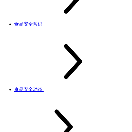
食品安全常识
食品安全动态