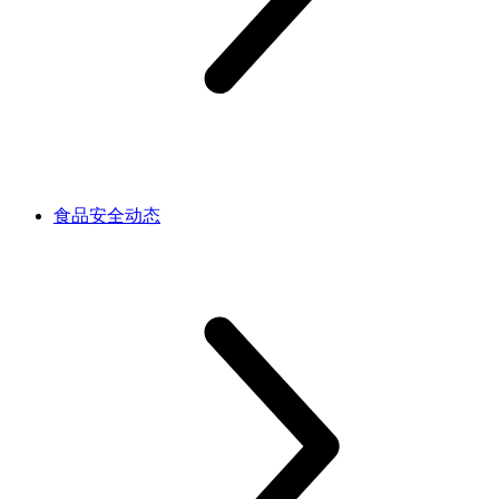
食品安全动态