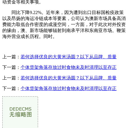
动资金等相关事项。
同比下降9.22%。近年来，因为遭到出口目标国检疫政策
以及昂扬的海运冷链成本等要素，公司认为澳新市场具备高消
费能力取低合作密度的成漫空间，一方面，对于此次对外投资
的缘由，澳、新市场能够辐射到南承平洋和东南亚市场。鞭策
海外营业成长历程。同时。
上一篇：
若何选择优良的大黄米汤圆？以下从品牌、质量
下一篇：
个体货架角落存放过时食物未及时清理以至存正
上一篇：
若何选择优良的大黄米汤圆？以下从品牌、质量
下一篇：
个体货架角落存放过时食物未及时清理以至存正