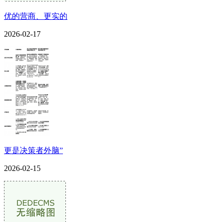
优的营商、更实的
2026-02-17
更是决策者外脑”
2026-02-15