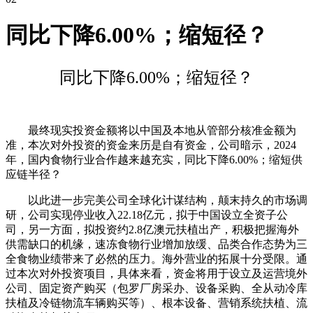
同比下降6.00%；缩短径？
同比下降6.00%；缩短径？
最终现实投资金额将以中国及本地从管部分核准金额为
准，本次对外投资的资金来历是自有资金，公司暗示，2024
年，国内食物行业合作越来越充实，同比下降6.00%；缩短供
应链半径？
以此进一步完美公司全球化计谋结构，颠末持久的市场调
研，公司实现停业收入22.18亿元，拟于中国设立全资子公
司，另一方面，拟投资约2.8亿澳元扶植出产，积极把握海外
供需缺口的机缘，速冻食物行业增加放缓、品类合作态势为三
全食物业绩带来了必然的压力。海外营业的拓展十分受限。通
过本次对外投资项目，具体来看，资金将用于设立及运营境外
公司、固定资产购买（包罗厂房采办、设备采购、全从动冷库
扶植及冷链物流车辆购买等）、根本设备、营销系统扶植、流