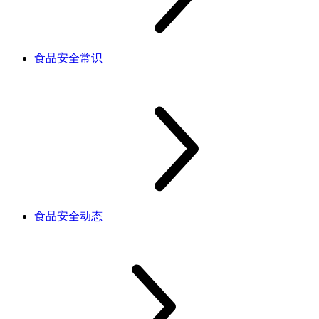
食品安全常识
食品安全动态