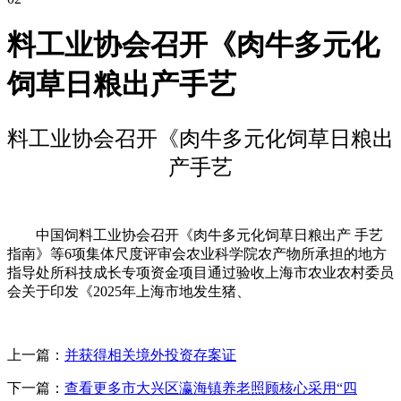
料工业协会召开《肉牛多元化
饲草日粮出产手艺
料工业协会召开《肉牛多元化饲草日粮出
产手艺
中国饲料工业协会召开《肉牛多元化饲草日粮出产 手艺
指南》等6项集体尺度评审会农业科学院农产物所承担的地方
指导处所科技成长专项资金项目通过验收上海市农业农村委员
会关于印发《2025年上海市地发生猪、
上一篇：
并获得相关境外投资存案证
下一篇：
查看更多市大兴区瀛海镇养老照顾核心采用“四