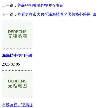
上一篇：
并获得相关境外投资存案证
下一篇：
查看更多市大兴区瀛海镇养老照顾核心采用“四
海底捞小便门当事
2026-02-06
市场监视办理局提