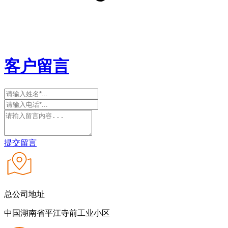
客户留言
提交留言
总公司地址
中国湖南省平江寺前工业小区