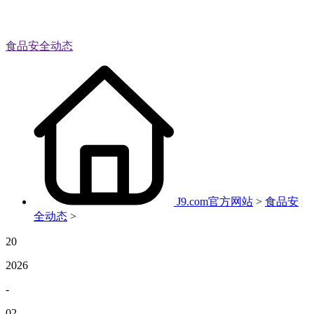
食品安全动态
J9.com官方网站
>
食品安
全动态
>
20
2026
-
02