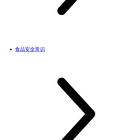
食品安全常识