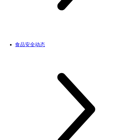
食品安全动态