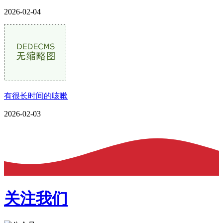
2026-02-04
有很长时间的咳嗽
2026-02-03
关注我们