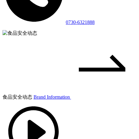
0730-6321888
食品安全动态
Brand Information