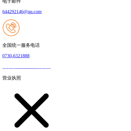
电子邮件
644292146@qq.com
全国统一服务电话
0730-6321888
网站建设：J9.com官方网站
|
网站地图
本网站支持IPV6
营业执照