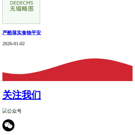
严酷落实食物平安
2026-01-02
关注我们