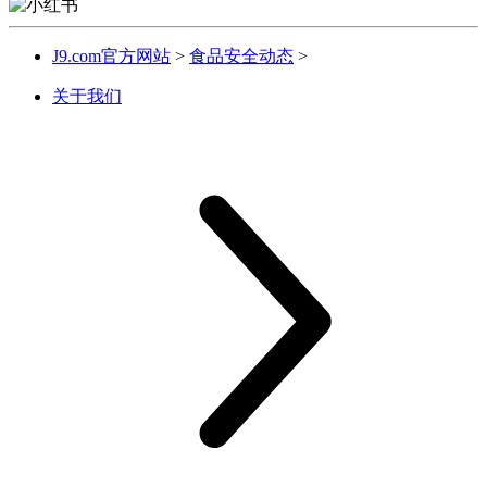
J9.com官方网站
>
食品安全动态
>
关于我们