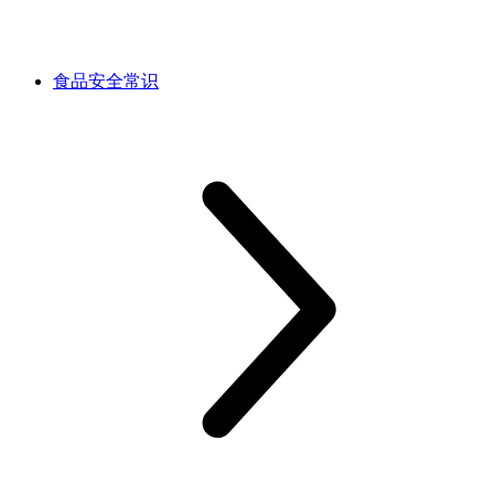
食品安全常识