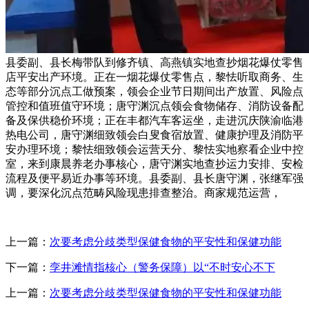
县委副、县长梅带队到修齐镇、高燕镇实地查抄烟花爆仗零售
店平安出产环境。正在一烟花爆仗零售点，黎怯听取商务、生
态等部分沉点工做预案，领会企业节日期间出产放置、风险点
管控和值班值守环境；唐守渊沉点领会食物储存、消防设备配
备及保供稳价环境；正在丰都汽车客运坐，走进沉庆陕渝临港
热电公司，唐守渊细致领会白叟食宿放置、健康护理及消防平
安办理环境；黎怯细致领会运营天分、黎怯实地察看企业中控
室，来到康晨养老办事核心，唐守渊实地查抄运力安排、安检
流程及便平易近办事等环境。县委副、县长唐守渊，张继军强
调，要深化沉点范畴风险现患排查整治。商家规范运营，
上一篇：
次要考虑分歧类型保健食物的平安性和保健功能
下一篇：
孪井滩情指核心（警务保障）以“不时安心不下
上一篇：
次要考虑分歧类型保健食物的平安性和保健功能