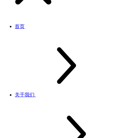
首页
关于我们