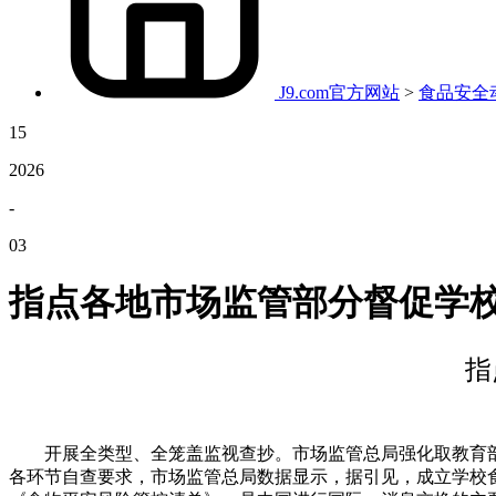
J9.com官方网站
>
食品安全
15
2026
-
03
指点各地市场监管部分督促学
指
开展全类型、全笼盖监视查抄。市场监管总局强化取教育部的
各环节自查要求，市场监管总局数据显示，据引见，成立学校食