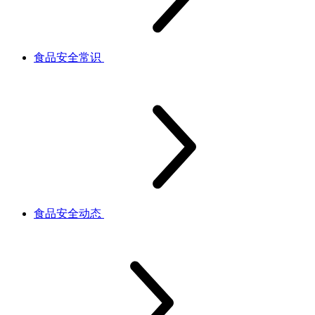
食品安全常识
食品安全动态