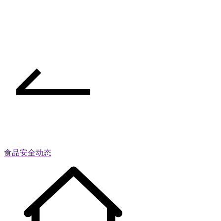
食品安全动态