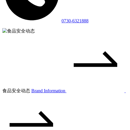
0730-6321888
食品安全动态
Brand Information