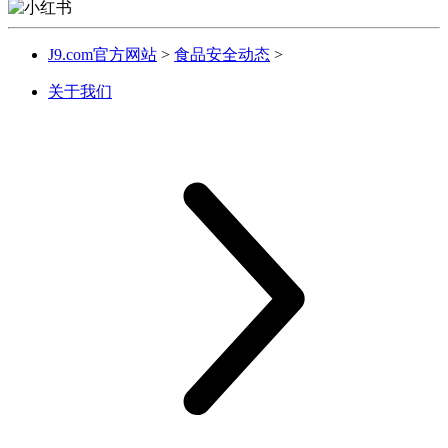
J9.com官方网站
>
食品安全动态
>
关于我们