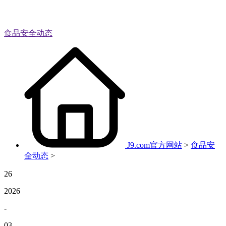
食品安全动态
J9.com官方网站
>
食品安
全动态
>
26
2026
-
03