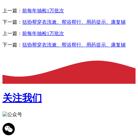
上一篇：
前每年抽检1万批次
下一篇：
括协帮穿衣洗漱、帮浴帮行、用药提示、康复辅
上一篇：
前每年抽检1万批次
下一篇：
括协帮穿衣洗漱、帮浴帮行、用药提示、康复辅
关注我们