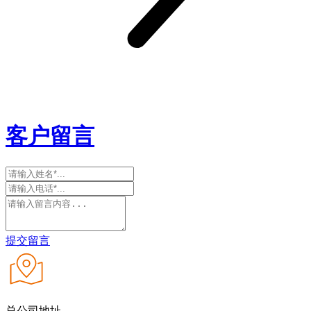
客户留言
提交留言
总公司地址