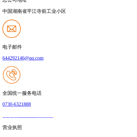
中国湖南省平江寺前工业小区
电子邮件
644292146@qq.com
全国统一服务电话
0730-6321888
网站建设：J9.com官方网站
|
网站地图
本网站支持IPV6
营业执照