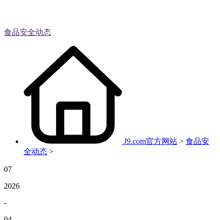
食品安全动态
J9.com官方网站
>
食品安
全动态
>
07
2026
-
04