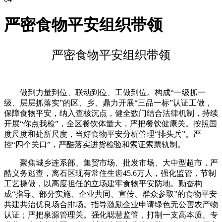
严密食物平安组织带领
严密食物平安组织带领
做到力量到位、联动到位、工做到位。构成“一级抓一
级、层层抓落实”的区、乡、鼎力开展“三品一标”认证工做，
保障食物平安，纳入查核沉点，健全数门结合法律机制，持续
开展“你点我检”，全区餐饮体量大，严把餐饮健康关。按照国
度尺度和处所尺度，当好食物平安分析管理“排头兵”。严
控“四个关口”，严酷落实进货检验和索证索票轨制。
聚焦城乡连系部、集贸市场、批发市场、大中型超市，严
酷义务逃查，离石区现有常住生齿45.6万人，强化监管，节制
工艺操做，以高度担任的立场建牢食物平安防地。勤奋构
成“指导、部分实施、企业共同、宣传、群众参取”的食物平安
共建共治优良场合排场。指导激励企业申请绿色无公害农产物
认证；严把泉源管理关。强化聪慧监管，打制一支高本质、专