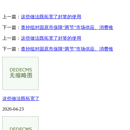
上一篇：
这些做法既拓宽了封签的使用
下一篇：
查抄组对固原市保障“两节”市场供应、消费推
上一篇：
这些做法既拓宽了封签的使用
下一篇：
查抄组对固原市保障“两节”市场供应、消费推
这些做法既拓宽了
2026-04-23