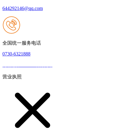
644292146@qq.com
全国统一服务电话
0730-6321888
网站建设：J9.com官方网站
|
网站地图
本网站支持IPV6
营业执照