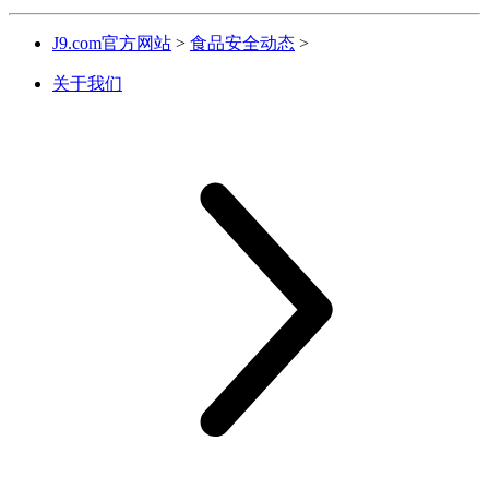
J9.com官方网站
>
食品安全动态
>
关于我们