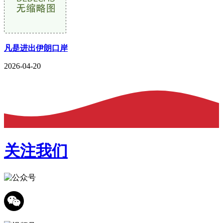
凡是进出伊朗口岸
2026-04-20
关注我们