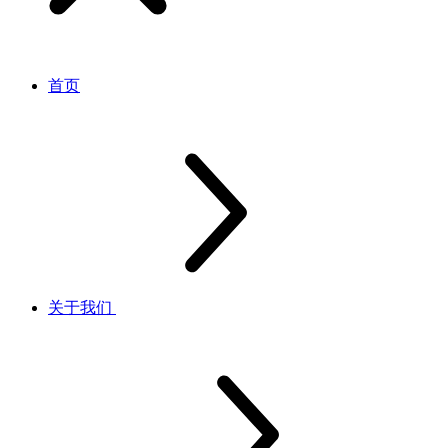
首页
关于我们