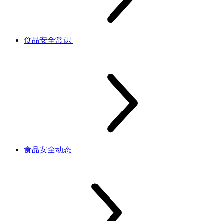
食品安全常识
食品安全动态