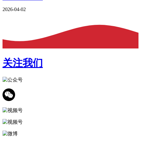
2026-04-02
关注我们