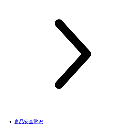
食品安全常识