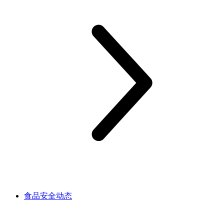
食品安全动态