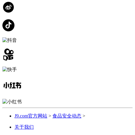
J9.com官方网站
>
食品安全动态
>
关于我们