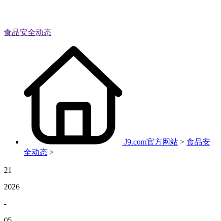
食品安全动态
J9.com官方网站
>
食品安
全动态
>
21
2026
-
05