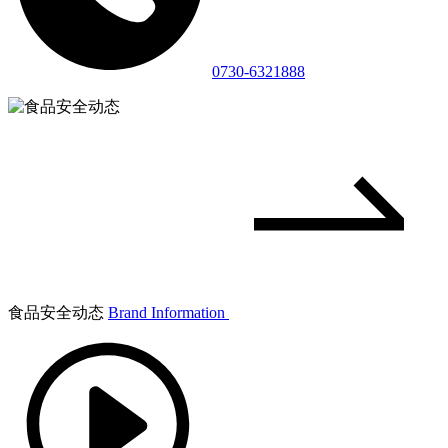
0730-6321888
食品安全动态
Brand Information