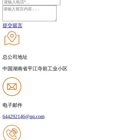
提交留言
总公司地址
中国湖南省平江寺前工业小区
电子邮件
644292146@qq.com