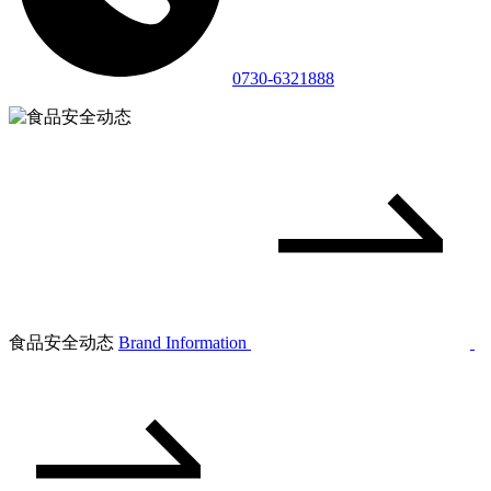
0730-6321888
食品安全动态
Brand Information