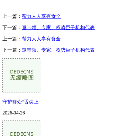
上一篇：
帮力人人享有食全
下一篇：
邀带领、专家、权势巨子机构代表
上一篇：
帮力人人享有食全
下一篇：
邀带领、专家、权势巨子机构代表
守护群众“舌尖上
2026-04-26