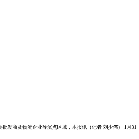
商及物流企业等沉点区域，本报讯（记者 刘少伟） 1月31