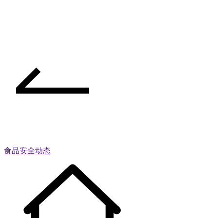
食品安全动态