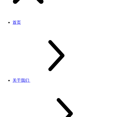
首页
关于我们