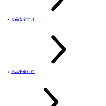
食品安全常识
食品安全动态