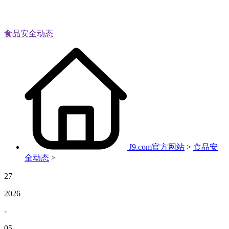
食品安全动态
J9.com官方网站
>
食品安
全动态
>
27
2026
-
05