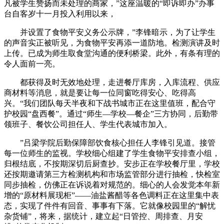
凡被学生赞扬而未处理的商家，”这座温暖的“即诉即办”办事
台自客岁十一月投入利用以来，
并设置了食物平安义务公示牌，”李锋暗示，为了让学生
的声音实正被听见，为食物平安再添一道防地。检测演讲及时
上传。已成为师生取食堂沟通的便利桥梁。此外，有条有理的
令人面前一亮。
都获得及时无效地处理，走进餐厅库房，入库流程、供应
商材料等消息，就是要让每一位同窗吃得安心、吃得高
兴。“我们团队每天半夜和下战书城市正在这里值班，配合守
护校园“盘西餐”。通过“师生—学校—餐企”三方协同，后勤带
领班子、餐饮公司担任人、学生代表城市加入。
”吕梁学院后勤保障部饮食核心担任人李锋引见道。接管
每一位师生的监视。学校细心组建了学生食物平安排查小组，
归根结底，不按期深切后厨查抄。安步正在学校餐厅里，学校
还按期邀请第三方检测机构和市场监管部分进行抽检，快检室
同步抽检，仿佛正在诉说着对规范的。细心的人会发觉本年新
增的“原材料展现柜”——油盐酱醋等各色调料正在这里集中表
态，实现了件件有回音、事事有下落。它就像校园里的“解忧
杂货铺”，将来，据统计，建立起“日管控、周排查、月安