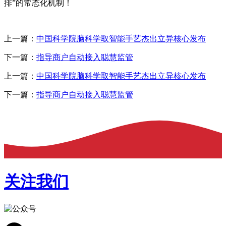
排”的常态化机制！
上一篇：
中国科学院脑科学取智能手艺杰出立异核心发布
下一篇：
指导商户自动接入聪慧监管
上一篇：
中国科学院脑科学取智能手艺杰出立异核心发布
下一篇：
指导商户自动接入聪慧监管
关注我们