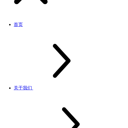
首页
关于我们