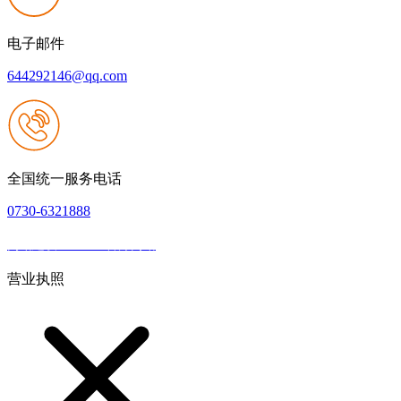
电子邮件
644292146@qq.com
全国统一服务电话
0730-6321888
网站建设：J9.com官方网站
|
网站地图
本网站支持IPV6
营业执照