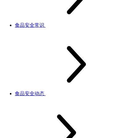
食品安全常识
食品安全动态