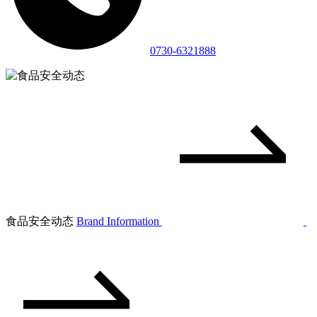
0730-6321888
食品安全动态
Brand Information