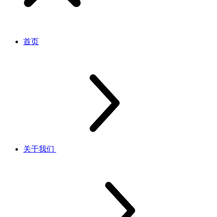
首页
关于我们