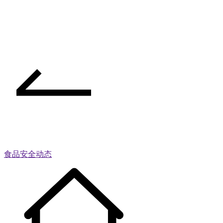
食品安全动态