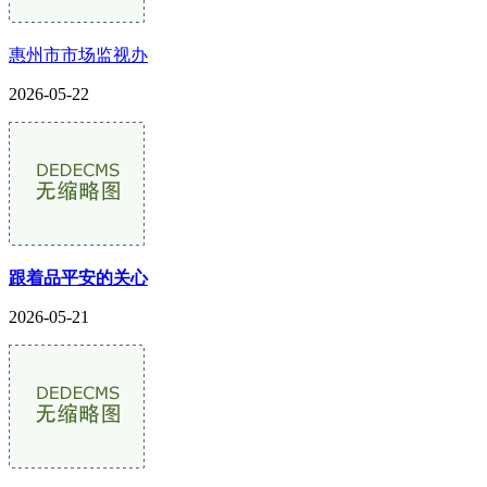
惠州市市场监视办
2026-05-22
跟着品平安的关心
2026-05-21