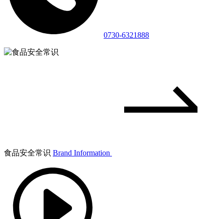
0730-6321888
食品安全常识
Brand Information