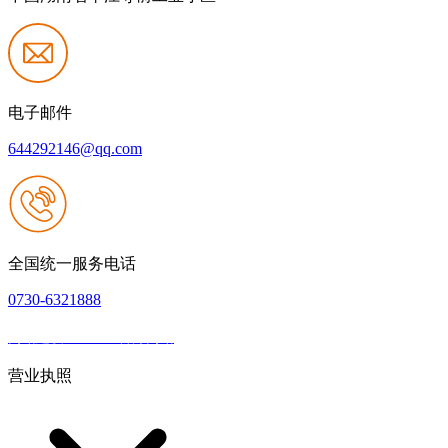
电子邮件
644292146@qq.com
全国统一服务电话
0730-6321888
网站建设：J9.com官方网站
|
网站地图
本网站支持IPV6
营业执照