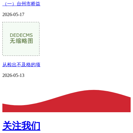
（一）台州市桥益
2026-05-17
从检出不及格的项
2026-05-13
关注我们