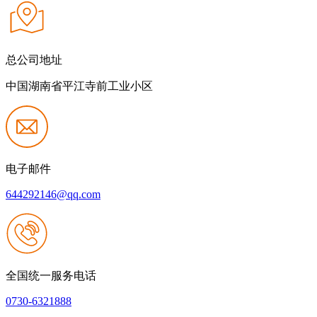
总公司地址
中国湖南省平江寺前工业小区
电子邮件
644292146@qq.com
全国统一服务电话
0730-6321888