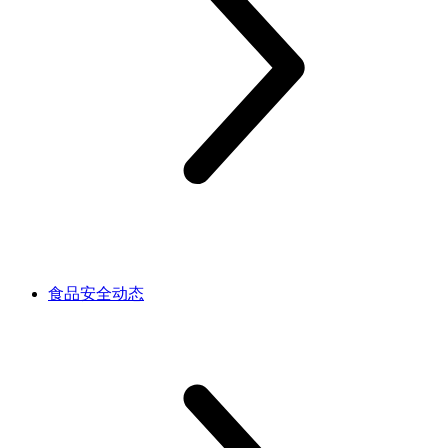
食品安全动态