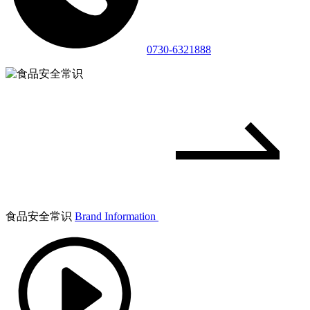
0730-6321888
食品安全常识
Brand Information