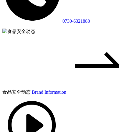
0730-6321888
食品安全动态
Brand Information