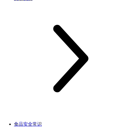
食品安全常识