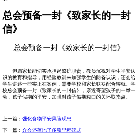
总会预备一封《致家长的一封
信》
总会预备一封《致家长的一封信》
但愿家长能切实承担起监护职责，教员沉视对学生平安认
识的教育和指导，用经验教训来加强学生的防备认识，还会给
学生讲述一些实正在案例，需要学校和家长联袂配合铸就。学
校总会预备一封《致家长的一封信》，亲近寄望孩子的一举一
动，孩子假期的平安，加强对孩子假期糊口的关怀取指点。
上一篇：
强化食物平安风险现患
下一篇：
介会还落地了多项里程碑式