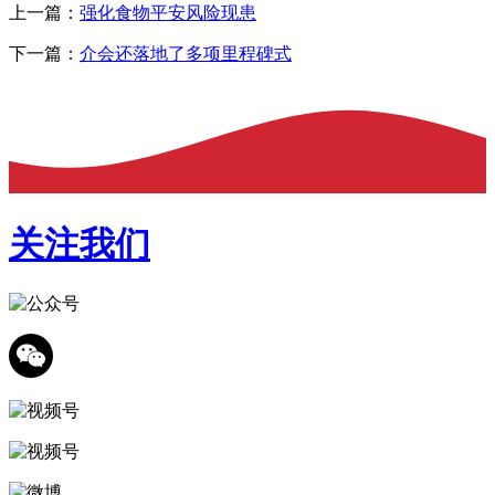
上一篇：
强化食物平安风险现患
下一篇：
介会还落地了多项里程碑式
关注我们