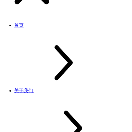
首页
关于我们