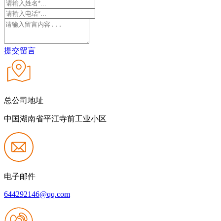
提交留言
总公司地址
中国湖南省平江寺前工业小区
电子邮件
644292146@qq.com