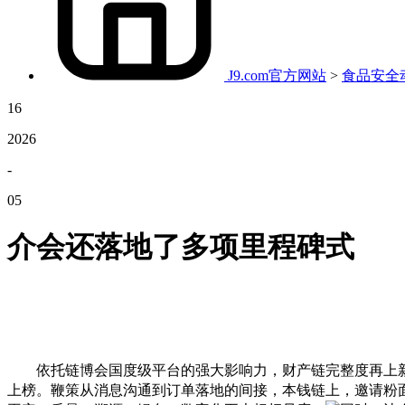
J9.com官方网站
>
食品安全
16
2026
-
05
介会还落地了多项里程碑式
依托链博会国度级平台的强大影响力，财产链完整度再上新台
上榜。鞭策从消息沟通到订单落地的间接，本钱链上，邀请粉