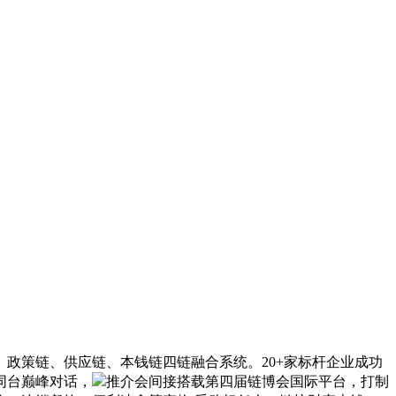
策链、供应链、本钱链四链融合系统。20+家标杆企业成功
同台巅峰对话，
推介会间接搭载第四届链博会国际平台，打制