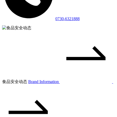
0730-6321888
食品安全动态
Brand Information