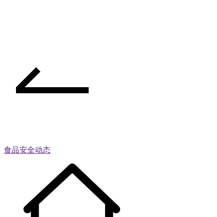
食品安全动态