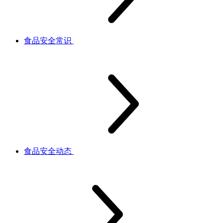
食品安全常识
食品安全动态